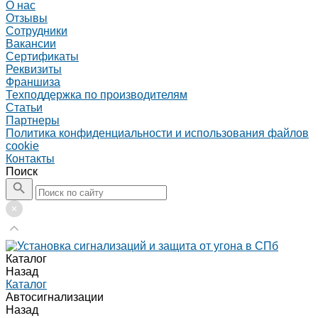
О нас
Отзывы
Сотрудники
Вакансии
Сертификаты
Реквизиты
Франшиза
Техподдержка по производителям
Статьи
Партнеры
Политика конфиденциальности и использования файлов
cookie
Контакты
Поиск
Каталог
Назад
Каталог
Автосигнализации
Назад