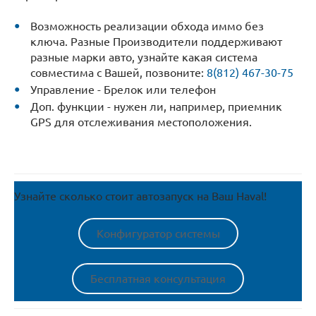
Возможность реализации обхода иммо без
ключа. Разные Производители поддерживают
разные марки авто, узнайте какая система
совместима с Вашей, позвоните:
8(812) 467-30-75
Управление - Брелок или телефон
Доп. функции - нужен ли, например, приемник
GPS для отслеживания местоположения.
Узнайте сколько стоит автозапуск на Ваш Haval!
Конфигуратор системы
Бесплатная консультация