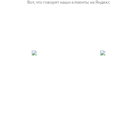
Вот, что говорят наши клиенты на Яндекс