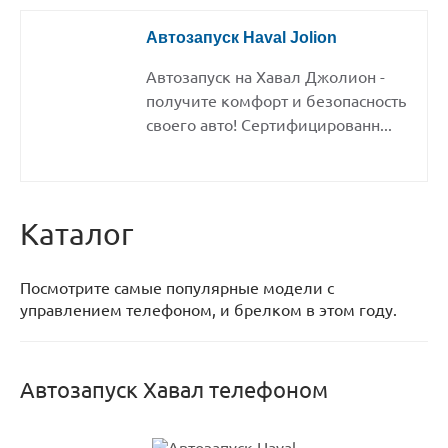
Автозапуск Haval Jolion
Автозапуск на Хавал Джолион -
получите комфорт и безопасность
своего авто! Сертифицированн...
Каталог
Посмотрите самые популярные модели с
управлением телефоном, и брелком в этом году.
Автозапуск Хавал телефоном