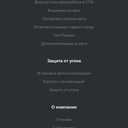
Диагностика автомобиля в СПб
Керамика на авто
Полировка кузова авто
Установка камеры заднего вида
Чип-Тюнинг
Дополнительные услуги
Защита от угона
Установка автосигнализации
Каталог сигнализаций
Защита от угона
О компании
Отзывы
Сотрудники