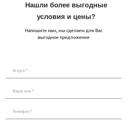
Нашли более выгодные
условия и цены?
Напишите нам, мы сделаем для Вас
выгодное предложение