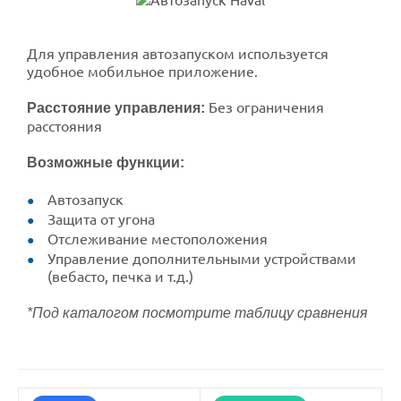
Для управления автозапуском используется
удобное мобильное приложение.
Без ограничения
Расстояние управления:
расстояния
Возможные функции:
Автозапуск
Защита от угона
Отслеживание местоположения
Управление дополнительными устройствами
(вебасто, печка и т.д.)
*Под каталогом посмотрите таблицу сравнения