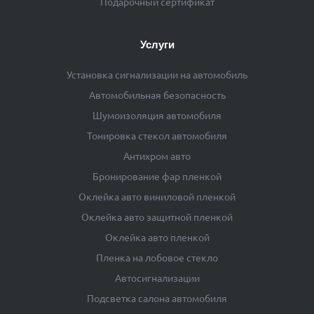
Подарочный сертификат
Услуги
Установка сигнализации на автомобиль
Автомобильная безопасность
Шумоизоляция автомобиля
Тонировка стекол автомобиля
Антихром авто
Бронирование фар пленкой
Оклейка авто виниловой пленкой
Оклейка авто защитной пленкой
Оклейка авто пленкой
Пленка на лобовое стекло
Автосигнализации
Подсветка салона автомобиля