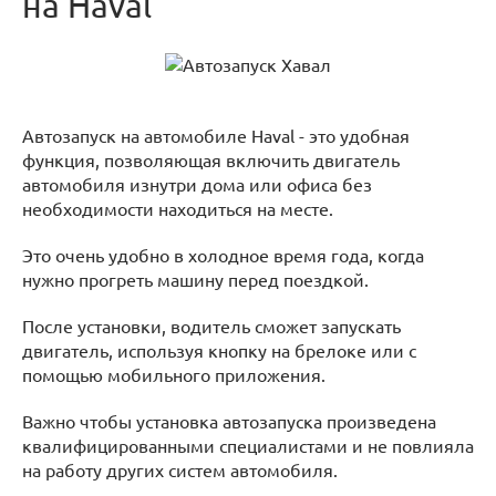
на Haval
Автозапуск на автомобиле Haval - это удобная
функция, позволяющая включить двигатель
автомобиля изнутри дома или офиса без
необходимости находиться на месте.
Это очень удобно в холодное время года, когда
нужно прогреть машину перед поездкой.
После установки, водитель сможет запускать
двигатель, используя кнопку на брелоке или с
помощью мобильного приложения.
Важно чтобы установка автозапуска произведена
квалифицированными специалистами и не повлияла
на работу других систем автомобиля.