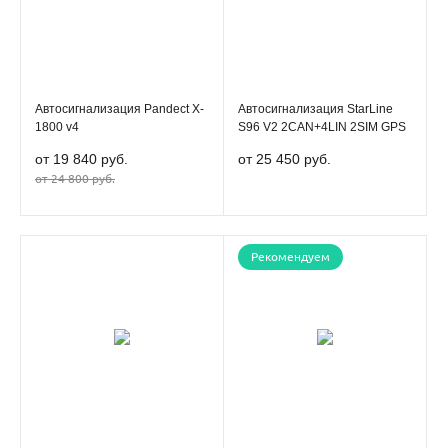
Автосигнализация Pandect X-
Автосигнализация StarLine
1800 v4
S96 V2 2CAN+4LIN 2SIM GPS
от 19 840 руб.
от 25 450 руб.
от 24 800 руб.
Рекомендуем