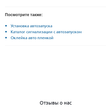
Посмотрите также:
Установка автозапуска
Каталог сигнализации с автозапуском
Оклейка авто пленкой
Отзывы о нас