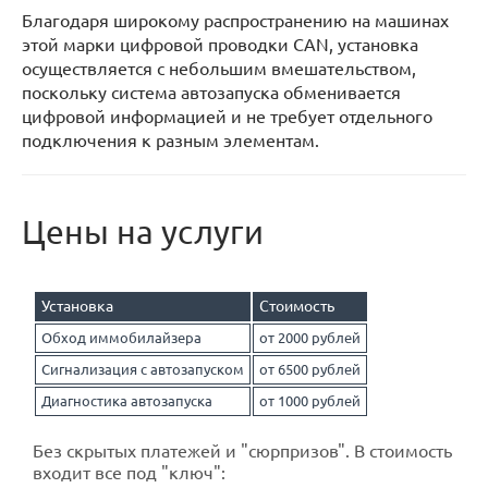
Благодаря широкому распространению на машинах
этой марки цифровой проводки CAN, установка
осуществляется с небольшим вмешательством,
поскольку система автозапуска обменивается
цифровой информацией и не требует отдельного
подключения к разным элементам.
Цены на услуги
Установка
Стоимость
Обход иммобилайзера
от 2000 рублей
Сигнализация с автозапуском
от 6500 рублей
Диагностика автозапуска
от 1000 рублей
Без скрытых платежей и "сюрпризов". В стоимость
входит все под "ключ":