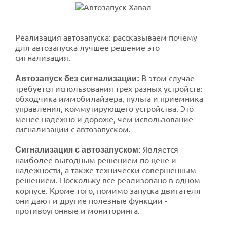
Реализация автозапуска: рассказываем почему
для автозапуска лучшее решение это
сигнализация.
В этом случае
Автозапуск без сигнализации:
требуется использования трех разных устройств:
обходчика иммобилайзера, пульта и приемника
управления, коммутирующего устройства. Это
менее надежно и дороже, чем использование
сигнализации с автозапуском.
Является
Сигнализация с автозапуском:
наиболее выгодным решением по цене и
надежности, а также технически совершенным
решением. Поскольку все реализовано в одном
корпусе. Кроме того, помимо запуска двигателя
они дают и другие полезные функции -
противоугонные и мониторинга.