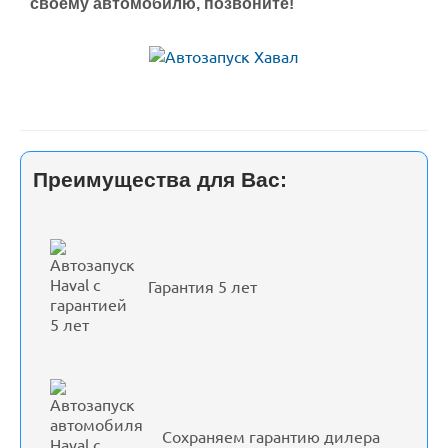
своему автомобилю, позвоните!
Преимущества для Вас:
Гарантия 5 лет
Сохраняем гарантию дилера