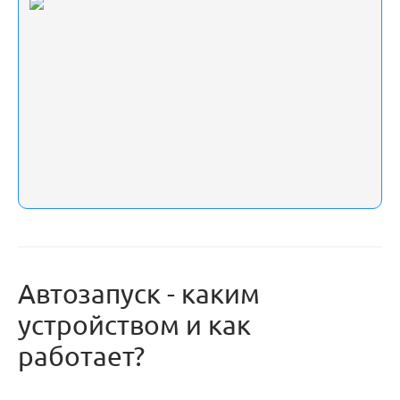
Автозапуск - каким
устройством и как
работает?