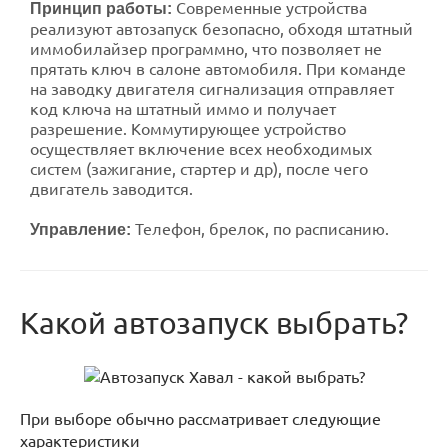
Современные устройства
Принцип работы:
реализуют автозапуск безопасно, обходя штатный
иммобилайзер программно, что позволяет не
прятать ключ в салоне автомобиля. При команде
на заводку двигателя сигнализация отправляет
код ключа на штатный иммо и получает
разрешение. Коммутирующее устройство
осуществляет включение всех необходимых
систем (зажигание, стартер и др), после чего
двигатель заводится.
Телефон, брелок, по расписанию.
Управление:
Какой автозапуск выбрать?
При выборе обычно рассматривает следующие
характеристики