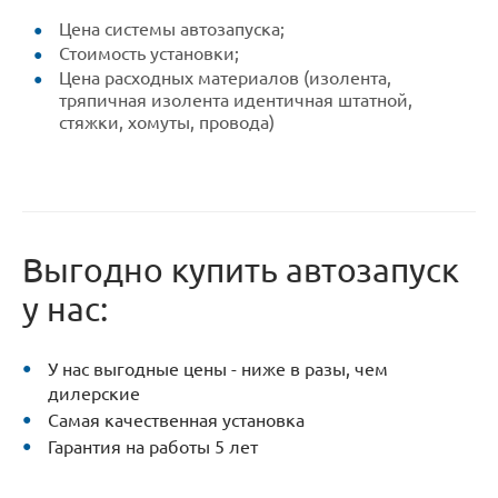
Цена системы автозапуска;
Стоимость установки;
Цена расходных материалов (изолента,
тряпичная изолента идентичная штатной,
стяжки, хомуты, провода)
Выгодно купить автозапуск
у нас:
У нас выгодные цены - ниже в разы, чем
дилерские
Самая качественная установка
Гарантия на работы 5 лет