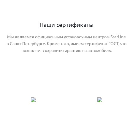
Наши сертификаты
Мы являемся официальным установочным центром StarLine
в Санкт-Петербурге. Кроме того, имеем сертификат ГОСТ, что
позволяет сохранить гарантию на автомобиль.