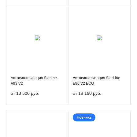
Автосигнализация Starline
Автосигнализация StarLine
А93 V2
E96 V2 ECO
от 13 500 руб.
от 18 150 руб.
Новинка