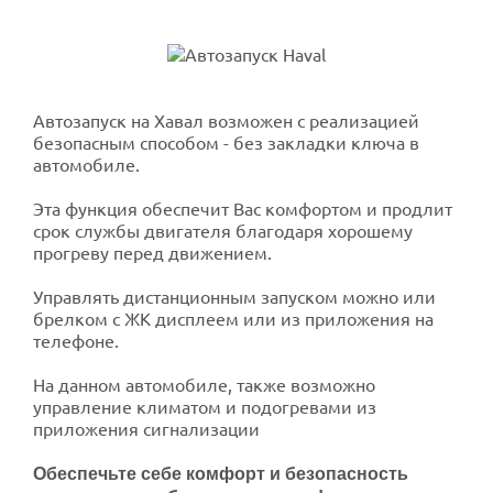
Автозапуск на Хавал возможен с реализацией
безопасным способом - без закладки ключа в
автомобиле.
Эта функция обеспечит Вас комфортом и продлит
срок службы двигателя благодаря хорошему
прогреву перед движением.
Управлять дистанционным запуском можно или
брелком с ЖК дисплеем или из приложения на
телефоне.
На данном автомобиле, также возможно
управление климатом и подогревами из
приложения сигнализации
Обеспечьте себе комфорт и безопасность