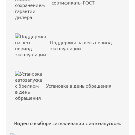
- сертификаты ГОСТ
Поддержка на весь период
эксплуатации
Установка в день обращения
Видео о выборе сигнализации с автозапуском: