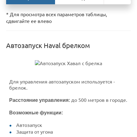
* Для просмотра всех параметров таблицы,
сдвигайте ее влево
Автозапуск Haval брелком
Для управления автозапуском используется -
брелок.
до 500 метров в городе.
Расстояние управления:
Возможные функции:
Автозапуск
Защита от угона