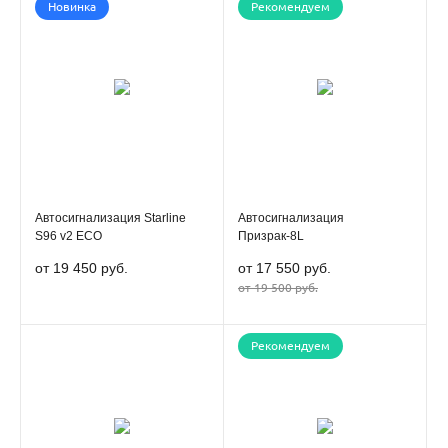
Новинка
Рекомендуем
Автосигнализация Starline
Автосигнализация
S96 v2 ECO
Призрак-8L
от 19 450 руб.
от 17 550 руб.
от 19 500 руб.
Рекомендуем