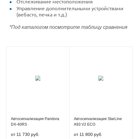
Отслеживание местоположения
Управление дополнительными устройствами
(вебасто, печка и т.д.)
*Под каталогом посмотрите таблицу сравнения
Автосигнализация Pandora
Автосигнализация StarLine
DX-40RS
A93 V2 ECO
от 11 730 руб.
от 11 800 руб.