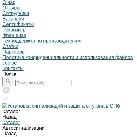
О нас
Отзывы
Сотрудники
Вакансии
Сертификаты
Реквизиты
Франшиза
Техподдержка по производителям
Статьи
Партнеры
Политика конфиденциальности и использования файлов
cookie
Контакты
Поиск
Каталог
Назад
Каталог
Автосигнализации
Назад