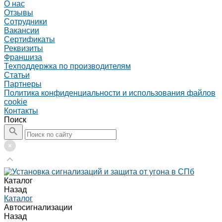
О нас
Отзывы
Сотрудники
Вакансии
Сертификаты
Реквизиты
Франшиза
Техподдержка по производителям
Статьи
Партнеры
Политика конфиденциальности и использования файлов
cookie
Контакты
Поиск
Каталог
Назад
Каталог
Автосигнализации
Назад