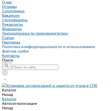
О нас
Отзывы
Сотрудники
Вакансии
Сертификаты
Реквизиты
Франшиза
Техподдержка по производителям
Статьи
Партнеры
Политика конфиденциальности и использования
файлов cookie
Контакты
Поиск
Каталог
Назад
Каталог
Автосигнализации
Назад