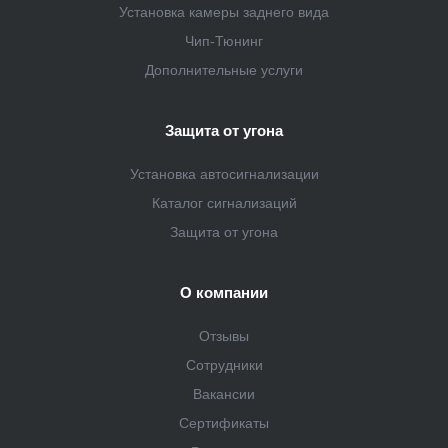
Установка камеры заднего вида
Чип-Тюнинг
Дополнительные услуги
Защита от угона
Установка автосигнализации
Каталог сигнализаций
Защита от угона
О компании
Отзывы
Сотрудники
Вакансии
Сертификаты