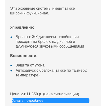
Эти охранные системы имеют также
широкий функционал.
Управление:
Брелок с ЖК дисплеем - сообщения
приходят на брелок, на дисплей и
дублируются звуковыми сообщениями
Возможности:
Защита от угона
Автозапуск с брелока (также по таймеру,
температуре)
Цена:
от 11 350 р.
(цена сигнализации)
Узнать подробнее