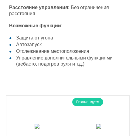
Расстояние управления:
Без ограничения
расстояния
Возможные функции:
Защита от угона
Автозапуск
Отслеживание местоположения
Управление дополнительными функциями
(вебасто, подогрев руля и т.д.)
Рекомендуем