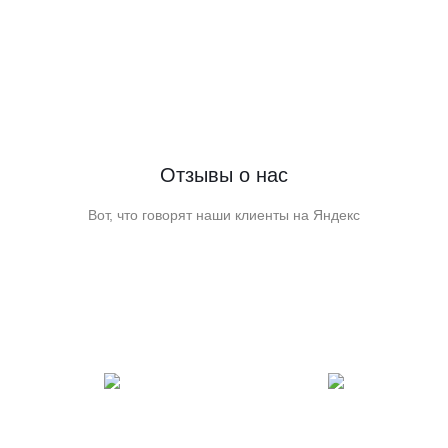
Отзывы о нас
Вот, что говорят наши клиенты на Яндекс