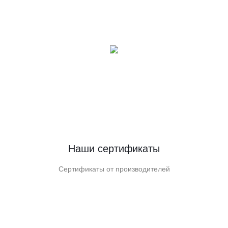
Наши сертификаты
Сертификаты от производителей