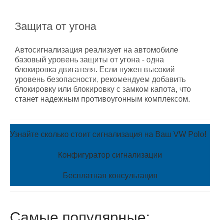
Защита от угона
Автосигнализация реализует на автомобиле
базовый уровень защиты от угона - одна
блокировка двигателя. Если нужен высокий
уровень безопасности, рекомендуем добавить
блокировку или блокировку с замком капота, что
станет надежным противоугонным комплексом.
Узнайте сколько стоит сигнализация на Ваш VW Polo!
Конфигуратор сигнализации
Бесплатная консультация
Самые популярные: