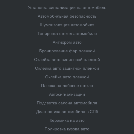
Установка сигнализации на автомобиль
Автомобильная безопасность
Шумоизоляция автомобиля
Тонировка стекол автомобиля
Антихром авто
Бронирование фар пленкой
Оклейка авто виниловой пленкой
Оклейка авто защитной пленкой
Оклейка авто пленкой
Пленка на лобовое стекло
Автосигнализации
Подсветка салона автомобиля
Диагностика автомобиля в СПб
Керамика на авто
Полировка кузова авто