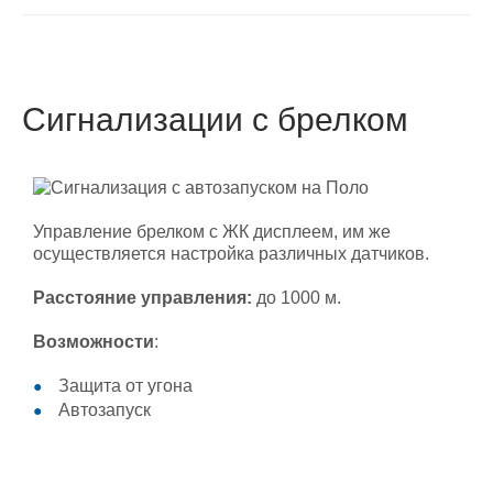
Cигнализации с брелком
Управление брелком с ЖК дисплеем, им же
осуществляется настройка различных датчиков.
Расстояние управления:
до 1000 м.
Возможности
:
Защита от угона
Автозапуск