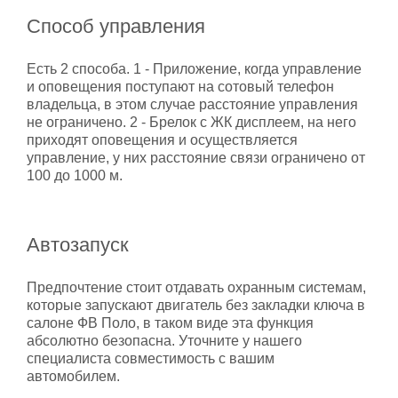
Способ управления
Есть 2 способа. 1 - Приложение, когда управление
и оповещения поступают на сотовый телефон
владельца, в этом случае расстояние управления
не ограничено. 2 - Брелок с ЖК дисплеем, на него
приходят оповещения и осуществляется
управление, у них расстояние связи ограничено от
100 до 1000 м.
Автозапуск
Предпочтение стоит отдавать охранным системам,
которые запускают двигатель без закладки ключа в
салоне ФВ Поло, в таком виде эта функция
абсолютно безопасна. Уточните у нашего
специалиста совместимость с вашим
автомобилем.