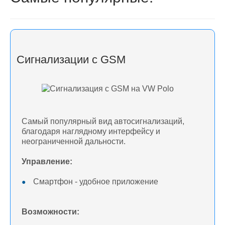
Сигнализации с GSM
Самый популярный вид автосигнализаций,
благодаря наглядному интерфейсу и
неограниченной дальности.
Управление:
Смартфон - удобное приложение
Возможности: