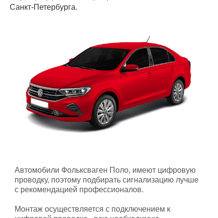
Санкт-Петербурга.
Автомобили Фольксваген Поло, имеют цифровую
проводку, поэтому подбирать сигнализацию лучше
с рекомендацией профессионалов.
Монтаж осуществляется с подключением к