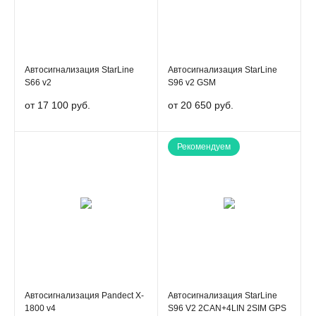
Автосигнализация StarLine
Автосигнализация StarLine
S66 v2
S96 v2 GSM
от 17 100 руб.
от 20 650 руб.
Рекомендуем
Автосигнализация Pandect X-
Автосигнализация StarLine
1800 v4
S96 V2 2CAN+4LIN 2SIM GPS