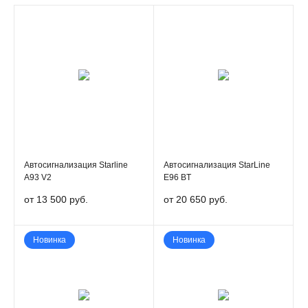
Автосигнализация Starline
Автосигнализация StarLine
А93 V2
E96 BT
от 13 500 руб.
от 20 650 руб.
Новинка
Новинка