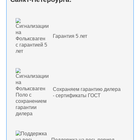
Гарантия 5 лет
Сохраняем гарантию дилера
- сертификаты ГОСТ
Поддержка на весь период