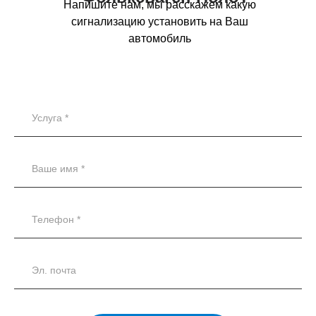
Напишите нам, мы расскажем какую
сигнализацию установить на Ваш
автомобиль