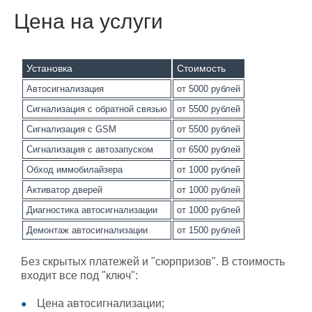
Цена на услуги
Установка
Стоимость
Автосигнализация
от 5000 рублей
Сигнализация с обратной связью
от 5500 рублей
Сигнализация с GSM
от 5500 рублей
Сигнализация с автозапуском
от 6500 рублей
Обход иммобилайзера
от 1000 рублей
Активатор дверей
от 1000 рублей
Диагностика автосигнализации
от 1000 рублей
Демонтаж автосигнализации
от 1500 рублей
Без скрытых платежей и "сюрпризов". В стоимость
входит все под "ключ":
Цена автосигнализации;