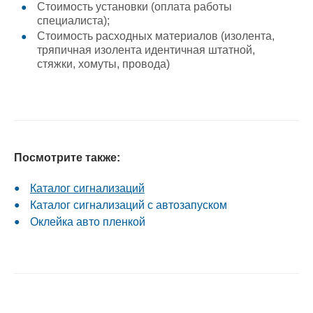
Стоимость установки (оплата работы
специалиста);
Стоимость расходных материалов (изолента,
тряпичная изолента идентичная штатной,
стяжки, хомуты, провода)
Посмотрите также:
Каталог сигнализаций
Каталог сигнализаций с автозапуском
Оклейка авто пленкой