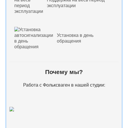
эксплуатации
Установка в день
обращения
Почему мы?
Работа с Фольксваген в нашей студии: