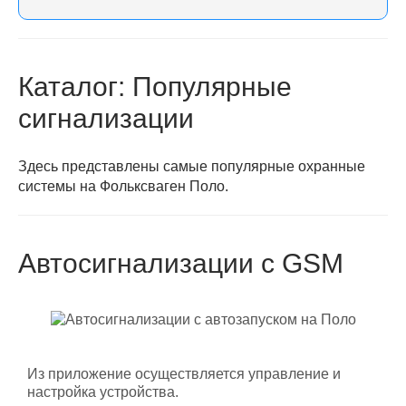
Каталог: Популярные
сигнализации
Здесь представлены самые популярные охранные
системы на Фольксваген Поло.
Автосигнализации с GSM
Из приложение осуществляется управление и
настройка устройства.