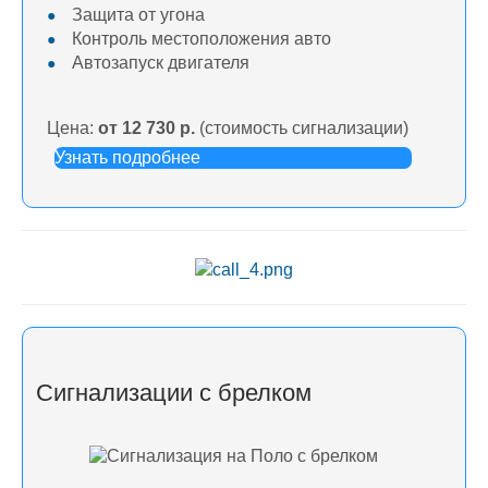
Защита от угона
Контроль местоположения авто
Автозапуск двигателя
Цена:
от 12 730 р.
(стоимость сигнализации)
Узнать подробнее
Сигнализации с брелком