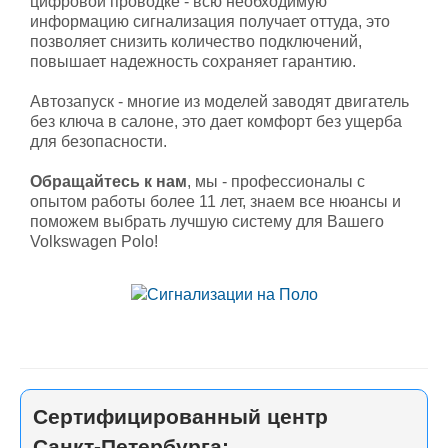
цифровой проводке - всю необходимую
информацию сигнализация получает оттуда, это
позволяет снизить количество подключений,
повышает надежность сохраняет гарантию.
Автозапуск - многие из моделей заводят двигатель
без ключа в салоне, это дает комфорт без ущерба
для безопасности.
Обращайтесь к нам
, мы - профессионалы с
опытом работы более 11 лет, знаем все нюансы и
поможем выбрать лучшую систему для Вашего
Volkswagen Polo!
Сертифицированный центр
Санкт-Петербурга: