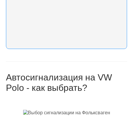
Автосигнализация на VW
Polo - как выбрать?