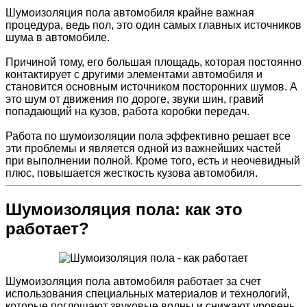
Шумоизоляция пола автомобиля крайне важная
процедура, ведь пол, это один самых главных источников
шума в автомобиле.
Причиной тому, его большая площадь, которая постоянно
контактирует с другими элементами автомобиля и
становится основным источником посторонних шумов. А
это шум от движения по дороге, звуки шин, гравий
попадающий на кузов, работа коробки передач.
Работа по шумоизоляции пола эффективно решает все
эти проблемы и является одной из важнейших частей
при выполнении полной. Кроме того, есть и неочевидный
плюс, повышается жесткость кузова автомобиля.
Шумоизоляция пола: как это
работает?
Шумоизоляция пола автомобиля работает за счет
использования специальных материалов и технологий,
которые поглощают звуковые волны и снижают уровень