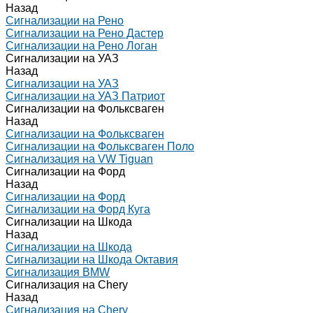
Назад
Сигнализации на Рено
Сигнализации на Рено Дастер
Сигнализации на Рено Логан
Сигнализации на УАЗ
Назад
Сигнализации на УАЗ
Сигнализации на УАЗ Патриот
Сигнализации на Фольксваген
Назад
Сигнализации на Фольксваген
Сигнализации на Фольксваген Поло
Сигнализация на VW Tiguan
Сигнализации на Форд
Назад
Сигнализации на Форд
Сигнализации на Форд Куга
Сигнализации на Шкода
Назад
Сигнализации на Шкода
Сигнализации на Шкода Октавия
Сигнализация BMW
Сигнализация на Chery
Назад
Сигнализация на Chery