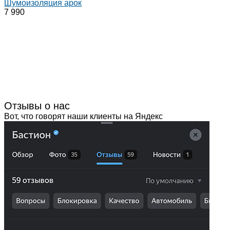
Шумоизоляция арок
7 990
Отзывы о нас
Вот, что говорят наши клиенты на Яндекс