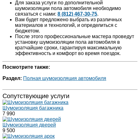
Для заказа услуги по дополнительной
шумоизоляции пола автомобиля необходимо
связаться с нами:
8 (812) 467-30-75
.
Вам будет предложено выбрать из различных
материалов и технологий, и определиться с
бюджетом.
После этого профессиональные мастера проведут
установку шумоизоляции пола автомобиля в
кратчайшие сроки, гарантируя максимальную
эффективность и комфорт во время поездок.
Посмотрите также:
Раздел:
Полная шумоизоляция автомобиля
Сопутствующие услуги
Шумоизоляция багажника
7 990
Шумоизоляция дверей
9 500