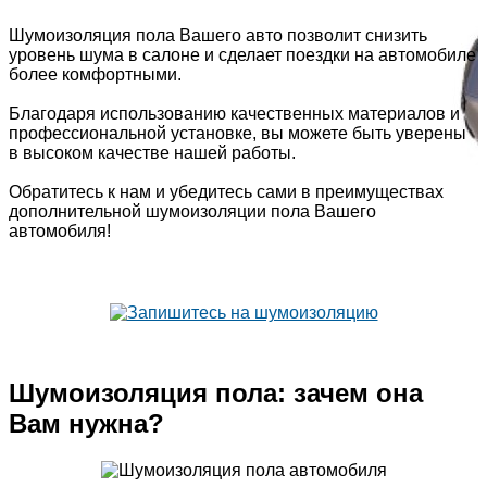
Шумоизоляция пола Вашего авто позволит снизить
уровень шума в салоне и сделает поездки на автомобиле
более комфортными.
Благодаря использованию качественных материалов и
профессиональной установке, вы можете быть уверены
в высоком качестве нашей работы.
Обратитесь к нам и убедитесь сами в преимуществах
дополнительной шумоизоляции пола Вашего
автомобиля!
Шумоизоляция пола: зачем она
Вам нужна?