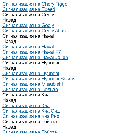
Сигнализация на Chery Tiggo
Сигнализация на Exeed
Сигнализация на Geely
Назад
Сигнализация на Geely
Сигнализация на Geely Atlas
Сигнализация на Haval
Назад
Сигнализация на Haval
Сигнализация на Haval F7
Сигнализация на Haval Jolion
Сигнализация на Hyundai
Назад
Сигнализация на Hyundai
Сигнализация на Hyundai Solaris
Сигнализация на Mitsubishi
Сигнализация на Вольво
Сигнализация на Киа
Назад
Сигнализация на Киа
Сигнализация на Киа Cид
Сигнализация на Киа Рио
Сигнализация на Тойота
Назад
Сигнализация на Тойота