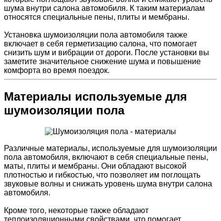
шума внутри салона автомобиля. К таким материалам
относятся специальные пены, плиты и мембраны.
Установка шумоизоляции пола автомобиля также
включает в себя герметизацию салона, что помогает
снизить шум и вибрации от дороги. После установки вы
заметите значительное снижение шума и повышение
комфорта во время поездок.
Материалы используемые для
шумоизоляции пола
Различные материалы, используемые для шумоизоляции
пола автомобиля, включают в себя специальные пены,
маты, плиты и мембраны. Они обладают высокой
плотностью и гибкостью, что позволяет им поглощать
звуковые волны и снижать уровень шума внутри салона
автомобиля.
Кроме того, некоторые также обладают
теплоизоляционными свойствами, что помогает