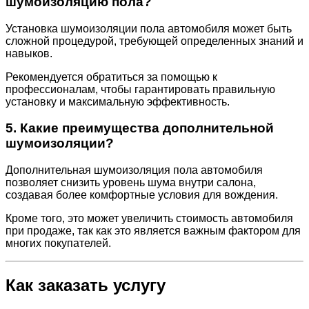
шумоизоляцию пола?
Установка шумоизоляции пола автомобиля может быть
сложной процедурой, требующей определенных знаний и
навыков.
Рекомендуется обратиться за помощью к
профессионалам, чтобы гарантировать правильную
установку и максимальную эффективность.
5. Какие преимущества дополнительной
шумоизоляции?
Дополнительная шумоизоляция пола автомобиля
позволяет снизить уровень шума внутри салона,
создавая более комфортные условия для вождения.
Кроме того, это может увеличить стоимость автомобиля
при продаже, так как это является важным фактором для
многих покупателей.
Как заказать услугу