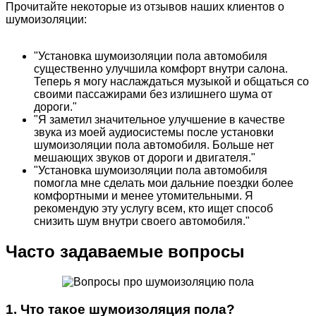
Прочитайте некоторые из отзывов наших клиентов о
шумоизоляции:
"Установка шумоизоляции пола автомобиля
существенно улучшила комфорт внутри салона.
Теперь я могу наслаждаться музыкой и общаться со
своими пассажирами без излишнего шума от
дороги."
"Я заметил значительное улучшение в качестве
звука из моей аудиосистемы после установки
шумоизоляции пола автомобиля. Больше нет
мешающих звуков от дороги и двигателя."
"Установка шумоизоляции пола автомобиля
помогла мне сделать мои дальние поездки более
комфортными и менее утомительными. Я
рекомендую эту услугу всем, кто ищет способ
снизить шум внутри своего автомобиля."
Часто задаваемые вопросы
1. Что такое шумоизоляция пола?