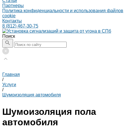
Статьи
Партнеры
Политика конфиденциальности и использования файлов
cookie
Контакты
8 (812) 467-30-75
Поиск
Главная
/
Услуги
/
Шумоизоляция автомобиля
Шумоизоляция пола
автомобиля