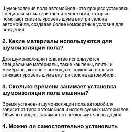
Шумоизоляция пола автомобиля - это процесс установки
специальных материалов и технологий, которые
помогают снизить уровень шума внутри салона
автомобиля, создавая более комфортные условия для
вождения.
2. Какие материалы используются для
шумоизоляции пола?
Для шумоизоляции пола атво используются
специальные материалы, такие как пены, плиты и
мембраны, которые поглощают звуковые волны и
снижают уровень шума внутри салона автомобиля.
3. Сколько времени занимает установка
шумоизоляции пола машины?
Время установки шумоизоляции пола автомобиля
зависит от типа автомобиля и используемых материалов.
Обычно процесс занимает от нескольких часов до дня.
4. Можно ли самостоятельно установить