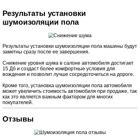
Результаты установки
шумоизоляции пола
Результаты установки шумоизоляции пола машины будут
заметны сразу после ее завершения.
Снижение уровня шума в салоне автомобиля достигает
15 Дб и создаст более комфортные условия для
вождения и позволит лучше сосредоточиться на дороге.
Кроме того, установка шумоизоляции пола автомобиля
может увеличить стоимость автомобиля при продаже, так
как это является важным фактором для многих
покупателей.
Отзывы