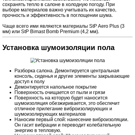
сохранять тепло в салоне в холодную погоду. При
выборе материалов важно учитывать их качество,
прочность и эффективность в поглощении шума.
Чаще всего ими являются материалы StP Aero Plus (3
мм) или StP Bimast Bomb Premium (4,2 мм).
Установка шумоизоляции пола
Разборка салона. Демонтируется центральная
консоль, сиденья и другие элементы закрывающие
доступ к полу
Демонтируется напольное покрытие
Поверхность очищается от пыли и грязи
Поверхность на которую будет наносится
шумоизоляция обезжиривается, это обеспечит
отличное прилегание виброизолирующих и
шумоизолирующих материалов
Наносим первый слой: нанесение виброизоляции.
Он гасит вибрации и переводит колебательную
энергию в тепловую.