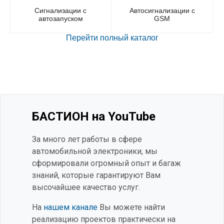
Сигнализации с
Автосигнализации с
автозапуском
GSM
Перейти полный каталог
БАСТИОН на YouTube
За много лет работы в сфере
автомобильной электроники, мы
сформировали огромный опыт и багаж
знаний, которые гарантируют Вам
высочайшее качество услуг.
На
нашем канале
Вы можете найти
реализацию проектов практически на