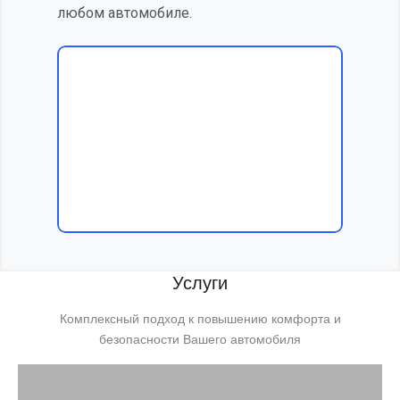
любом автомобиле.
Услуги
Комплексный подход к повышению комфорта и
безопасности Вашего автомобиля