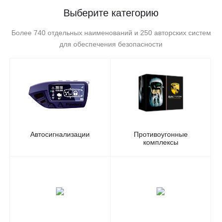
Выберите категорию
Более 740 отдельных наименований и 250 авторских систем
для обеспечения безопасности
Автосигнализации
Противоугонные
комплексы