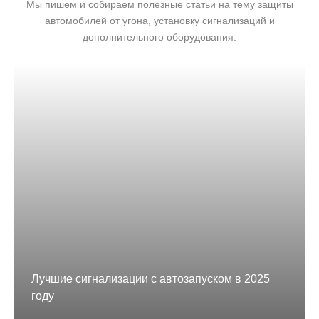
Мы пишем и собираем полезные статьи на тему защиты
автомобилей от угона, установку сигнализаций и
дополнительного оборудования.
Лучшие сигнализации с автозапуском в 2025
году