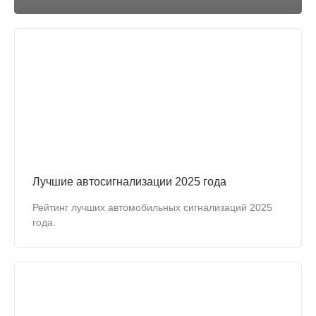
Лучшие автосигнализации 2025 года
Рейтинг лучших автомобильных сигнализаций 2025
года.