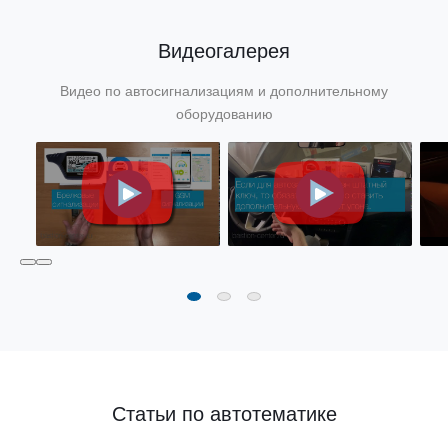
Видеогалерея
Видео по автосигнализациям и дополнительному
оборудованию
Статьи по автотематике