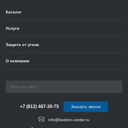
Каталог
Услуги
Защита от угона
О компании
+7 (812) 467-30-75
Заказать звонок
info@bastion-center.ru