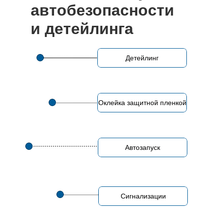
автобезопасности
и детейлинга
Детейлинг
Оклейка защитной пленкой
Автозапуск
Сигнализации