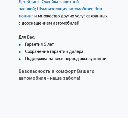
Детейлинг;
Оклейка защитной
пленкой;
Шумоизоляция автомобиля
;
Чип
тюнинг
и множество других услуг связанных
с дооснащением автомобилей.
Для Вас:
Гарантия 5 лет
Сохранение гарантии дилера
Поддержка на весь период эксплуатации
Безопасность и комфорт Вашего
автомобиля - наша забота!