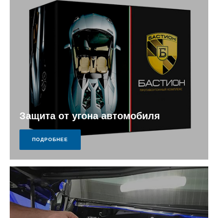
Защита от угона автомобиля
ПОДРОБНЕЕ