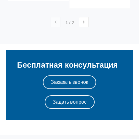
1
/
2
Бесплатная консультация
Заказать звонок
Задать вопрос