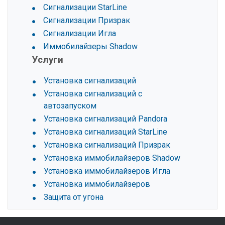
Сигнализации StarLine
Сигнализации Призрак
Сигнализации Игла
Иммобилайзеры Shadow
Услуги
Установка сигнализаций
Установка сигнализаций с
автозапуском
Установка сигнализаций Pandora
Установка сигнализаций StarLine
Установка сигнализаций Призрак
Установка иммобилайзеров Shadow
Установка иммобилайзеров Игла
Установка иммобилайзеров
Защита от угона