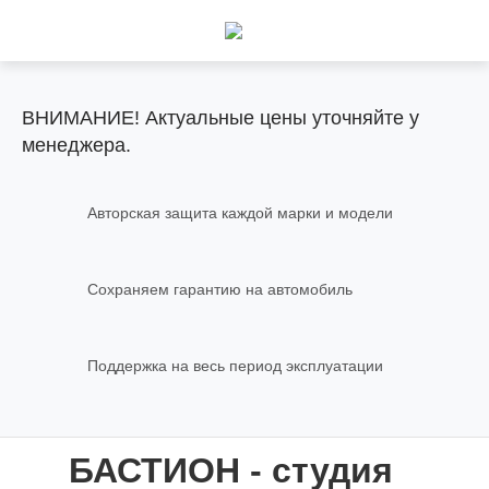
ВНИМАНИЕ! Актуальные цены уточняйте у
менеджера.
Авторская защита каждой марки и модели
Сохраняем гарантию на автомобиль
Поддержка на весь период эксплуатации
БАСТИОН - студия