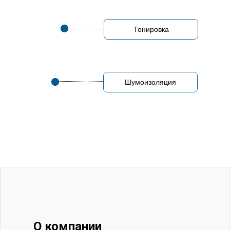
Тонировка
Шумоизоляция
О компании