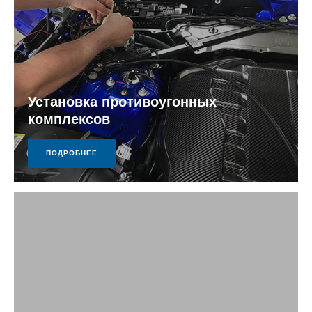
Установка противоугонных
комплексов
ПОДРОБНЕЕ