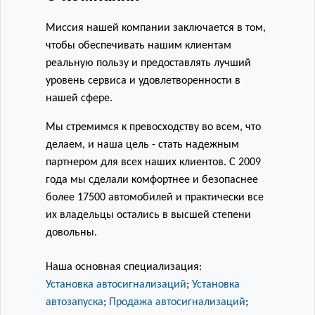
Миссия нашей компании заключается в том,
чтобы обеспечивать нашим клиентам
реальную пользу и предоставлять лучший
уровень сервиса и удовлетворенности в
нашей сфере.
Мы стремимся к превосходству во всем, что
делаем, и наша цель - стать надежным
партнером для всех наших клиентов.
С 2009
года мы сделали комфортнее и безопаснее
более 17500 автомобилей и практически все
их владельцы остались в высшей степени
довольны.
Наша основная специализация:
Установка автосигнализаций
;
Установка
автозапуска
;
Продажа автосигнализаций
;