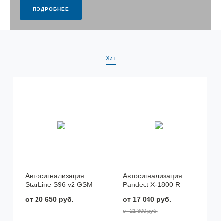
ПОДРОБНЕЕ
Хит
Автосигнализация
Автосигнализация
StarLine S96 v2 GSM
Pandect X-1800 R
от 20 650 руб.
от 17 040 руб.
от 21 300 руб.