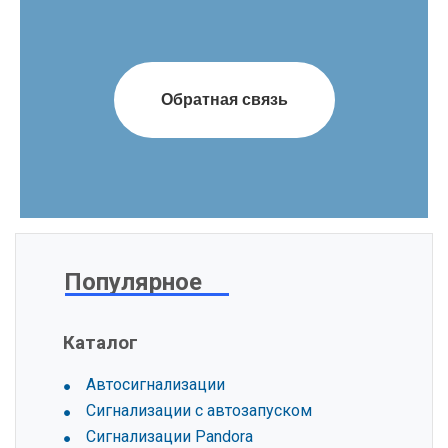
Обратная связь
Популярное
Каталог
Автосигнализации
Сигнализации с автозапуском
Сигнализации Pandora