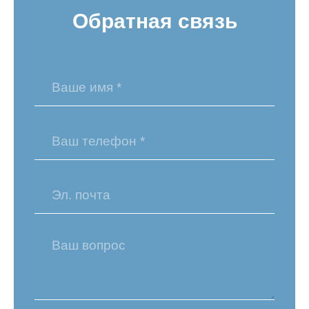
Обратная связь