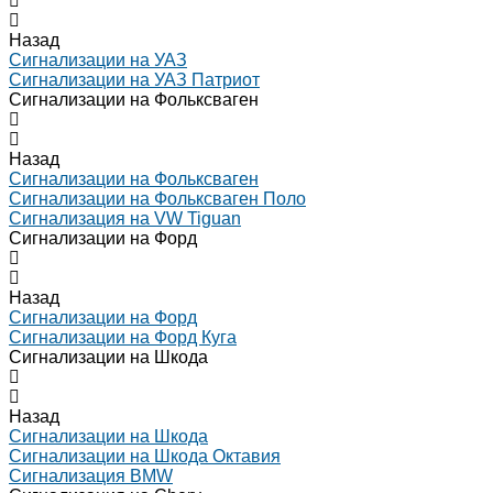
Назад
Сигнализации на УАЗ
Сигнализации на УАЗ Патриот
Сигнализации на Фольксваген
Назад
Сигнализации на Фольксваген
Сигнализации на Фольксваген Поло
Сигнализация на VW Tiguan
Сигнализации на Форд
Назад
Сигнализации на Форд
Сигнализации на Форд Куга
Сигнализации на Шкода
Назад
Сигнализации на Шкода
Сигнализации на Шкода Октавия
Сигнализация BMW