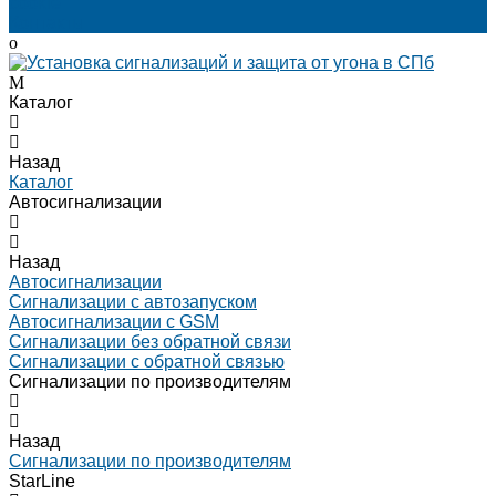
cookie
Контакты
Каталог
Назад
Каталог
Автосигнализации
Назад
Автосигнализации
Сигнализации с автозапуском
Автосигнализации с GSM
Сигнализации без обратной связи
Сигнализации с обратной связью
Сигнализации по производителям
Назад
Сигнализации по производителям
StarLine