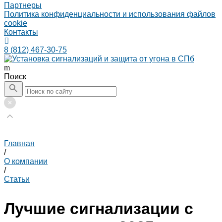
Партнеры
Политика конфиденциальности и использования файлов
cookie
Контакты
8 (812) 467-30-75
Поиск
Главная
/
О компании
/
Статьи
Лучшие сигнализации с