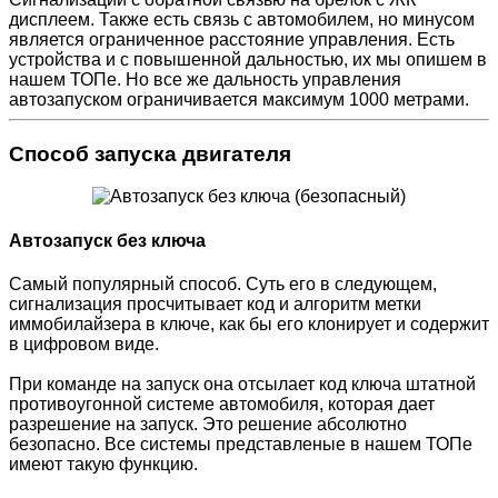
дисплеем. Также есть связь с автомобилем, но минусом
является ограниченное расстояние управления. Есть
устройства и с повышенной дальностью, их мы опишем в
нашем ТОПе. Но все же дальность управления
автозапуском ограничивается максимум 1000 метрами.
Способ запуска двигателя
Автозапуск без ключа
Самый популярный способ. Суть его в следующем,
сигнализация просчитывает код и алгоритм метки
иммобилайзера в ключе, как бы его клонирует и содержит
в цифровом виде.
При команде на запуск она отсылает код ключа штатной
противоугонной системе автомобиля, которая дает
разрешение на запуск. Это решение абсолютно
безопасно. Все системы представленые в нашем ТОПе
имеют такую функцию.