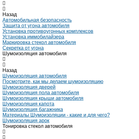
Назад
Автомобильная безопасность
Защита от угона автомобиля
Установка противоугонных комплексов
Установка иммобилайзера
Маркировка стекол автомобиля
Секретка от угона
Шумоизоляция автомобиля
Назад
Шумоизоляция автомобиля
Посмотрите, как мы делаем шумоизоляцию
Шумоизоляция дверей
Шумоизоляция пола автомобиля
Шумоизоляция крыши автомобиля
Шумоизоляция капота
Шумоизоляция багажника
Материалы Шумоизоляции - какие и для чего?
Шумоизоляция арок
Тонировка стекол автомобиля