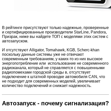
В рейтинге присутствуют только надежные, проверенные
и сертифицированные производители StarLine, Pandora,
Призрак, ниже вы найдете ТОП с моделями этих систем с
автозапуском.
И отсутствуют Alligator, Tomahawk, KGB, Sсherc-khan
поскольку данные системы уже не отвечают
современным требованиям, у каких-то из них высокое
энергопотребление или использование не современного
радиоканала, который не справляется с повышенными
радиопомехами городской среды в, отсутствует
подключение к штатной проводке автомобиля CAN, что
не подходит для современных моделей, увеличивает
количество подключений и снижает надежность.
Автозапуск - почему сигнализация?