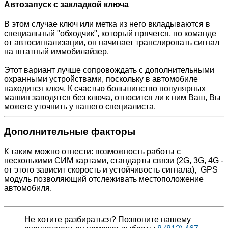
Автозапуск с закладкой ключа
В этом случае ключ или метка из него вкладываются в
специальный "обходчик", который прячется, по команде
от автосигнализации, он начинает транслировать сигнал
на штатный иммобилайзер.
Этот вариант лучше сопровождать с дополнительными
охранными устройствами, поскольку в автомобиле
находится ключ. К счастью большинство популярных
машин заводятся без ключа, относится ли к ним Ваш, Вы
можете уточнить у нашего специалиста.
Дополнительные факторы
К таким можно отнести: возможность работы с
несколькими СИМ картами, стандарты связи (2G, 3G, 4G -
от этого зависит скорость и устойчивость сигнала), GPS
модуль позволяющий отслеживать местоположение
автомобиля.
Не хотите разбираться? Позвоните нашему