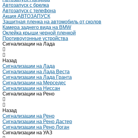
Автозапуск с брелка
Автозапуск с телефона
Акция АВТОЗАПУСК
Защитная пленка на автомобиль от сколов
Камера заднего вида на BMW
Оклейка крыши черной пленкой
Противоугонные устройства
Сигнализации на Лада
Назад
Сигнализации на Лада
Сигнализации на Лада Веста
Сигнализации на Лада Гранта
Сигнализации на Мерседес
Сигнализации на Ниссан
Сигнализации на Рено
Назад
Сигнализации на Рено
Сигнализации на Рено Дастер
Сигнализации на Рено Логан
Сигнализации на УАЗ