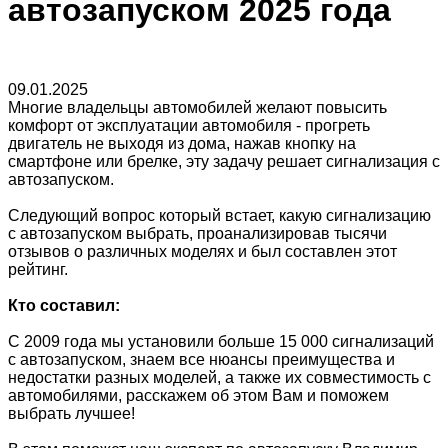
автозапуском 2025 года
09.01.2025
Многие владельцы автомобилей желают повысить
комфорт от эксплуатации автомобиля - прогреть
двигатель не выходя из дома, нажав кнопку на
смартфоне или брелке, эту задачу решает сигнализация с
автозапуском.
Следующий вопрос который встает, какую сигнализацию
с автозапуском выбрать, проанализировав тысячи
отзывов о различных моделях и был составлен этот
рейтинг.
Кто составил:
C 2009 года мы установили больше 15 000 сигнализаций
с автозапуском, знаем все нюансы преимущества и
недостатки разных моделей, а также их совместимость с
автомобилями, расскажем об этом Вам и поможем
выбрать лучшее!