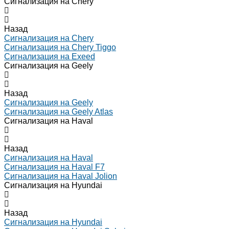
Сигнализация на Chery
Назад
Сигнализация на Chery
Сигнализация на Chery Tiggo
Сигнализация на Exeed
Сигнализация на Geely
Назад
Сигнализация на Geely
Сигнализация на Geely Atlas
Сигнализация на Haval
Назад
Сигнализация на Haval
Сигнализация на Haval F7
Сигнализация на Haval Jolion
Сигнализация на Hyundai
Назад
Сигнализация на Hyundai