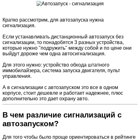
Кратко рассмотрим, для автозапуска нужна
сигнализация.
Если устанавливать дистанционный автозапуск без
сигнализации, то понадобятся 3 разных устройства,
которые нужно "подружить" между собой и по цене они
выйдут дороже чем одна автосигнализация.
Для этого нужно: устройство обхода штатного
иммобилайзера, система запуска двигателя, пульт
управления.
А в сигнализации с автозапуском это все в одном
корпусе, стоит дешевле и работает надежнее, плюс
дополнительно это дает охрану авто.
В чем различие сигнализаций с
автозапуском?
Для того чтобы было проще ориентироваться в рейтинге