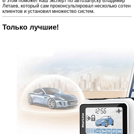
В этом поможет наш эксперт по автозапуску Владимир
Летаев, который сам проконсультировал несколько сотен
клиентов и установил множество систем.
Только лучшие!