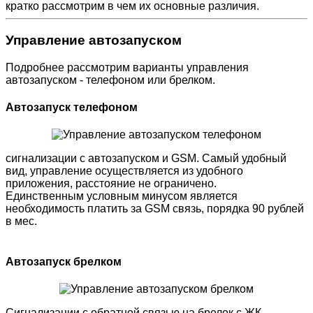
кратко рассмотрим в чем их основные различия.
Управление автозапуском
Подробнее рассмотрим варианты управления
автозапуском - телефоном или брелком.
Автозапуск телефоном
сигнализации с автозапуском и GSM. Самый удобный
вид, управление осуществляется из удобного
приложения, расстояние не ограничено.
Единственным условным минусом является
необходимость платить за GSM связь, порядка 90 рублей
в мес.
Автозапуск брелком
Сигнализации с обратной связью на брелок с ЖК