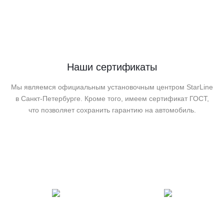
Наши сертификаты
Мы являемся официальным установочным центром StarLine
в Санкт-Петербурге. Кроме того, имеем сертификат ГОСТ,
что позволяет сохранить гарантию на автомобиль.