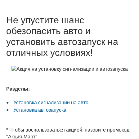
Не упустите шанс
обезопасить авто и
установить автозапуск на
отличных условиях!
Разделы:
Установка сигнализации на авто
Установка автозапуска
* Чтобы воспользоваться акцией, назовите промокод:
"Акция-Март"