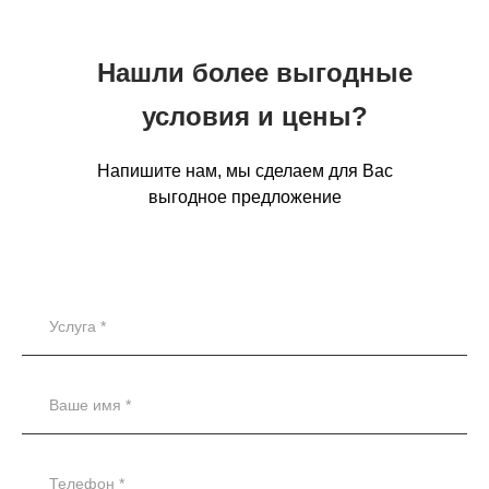
Нашли более выгодные
условия и цены?
Напишите нам, мы сделаем для Вас
выгодное предложение