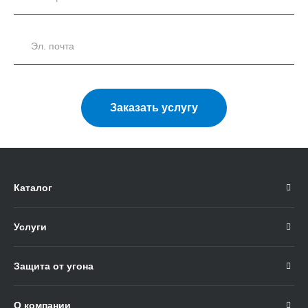
Заказать услугу
Каталог
Услуги
Защита от угона
О компании