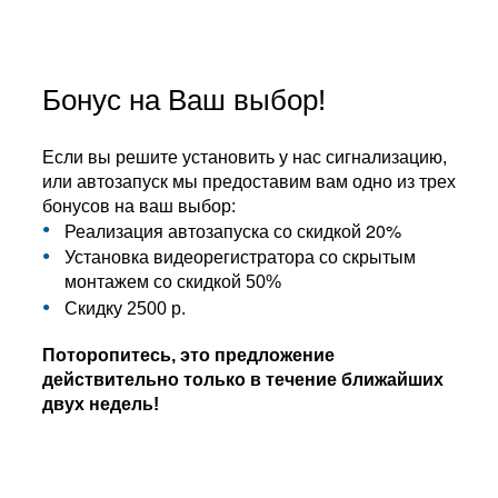
Бонус на Ваш выбор!
Если вы решите установить у нас сигнализацию,
или автозапуск мы предоставим вам одно из трех
бонусов на ваш выбор:
Реализация автозапуска со скидкой 20%
Установка видеорегистратора со скрытым
монтажем со скидкой 50%
Скидку 2500 р.
Поторопитесь, это предложение
действительно только в течение ближайших
двух недель!