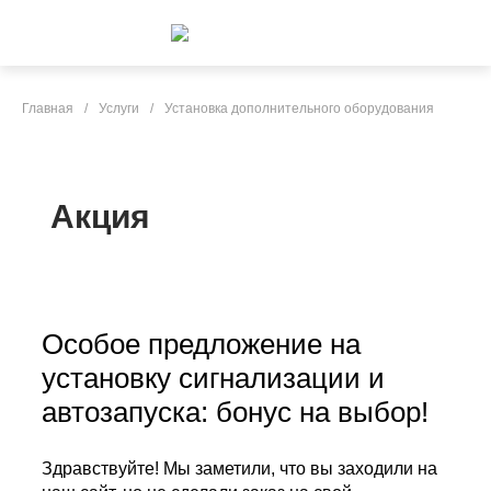
Главная
/
Услуги
/
Установка дополнительного оборудования
Акция
Особое предложение на
установку сигнализации и
автозапуска: бонус на выбор!
Здравствуйте! Мы заметили, что вы заходили на