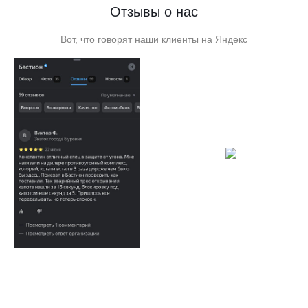
Отзывы о нас
Вот, что говорят наши клиенты на Яндекс