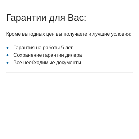
Гарантии для Вас:
Кроме выгодных цен вы получаете и лучшие условия:
Гарантия на работы 5 лет
Сохранение гарантии дилера
Все необходимые документы