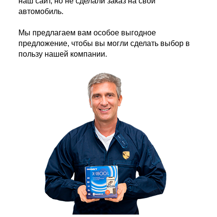
наш сайт, но не сделали заказ на свой
автомобиль.
Мы предлагаем вам особое выгодное
предложение, чтобы вы могли сделать выбор в
пользу нашей компании.