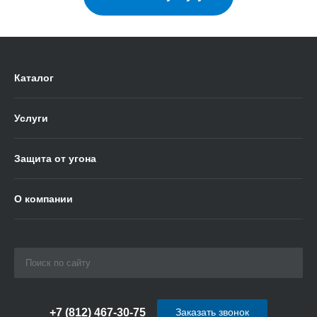
Каталог
Услуги
Защита от угона
О компании
+7 (812) 467-30-75
Заказать звонок