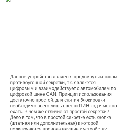
Данное устройство является продвинутым типом
противоугонной секретки, т.к. являкется
цифровым и взаимодействует с автомобилем по
цифровой шине CAN. Принцип использования
достаточно простой, для снятия блокировки
необходимо всего лишь ввести ПИН код и можно
ехать. В чем же отличие от простой секретки?
Дело в том, что в простой секретке есть кнопка
(штатная или дополнительная) к которой
подключаются провода идущие к устройству