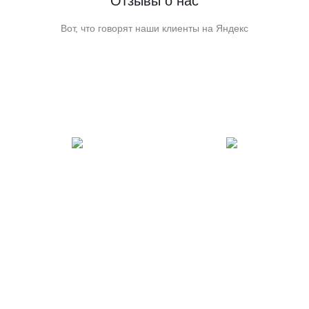
Отзывы о нас
Вот, что говорят наши клиенты на Яндекс