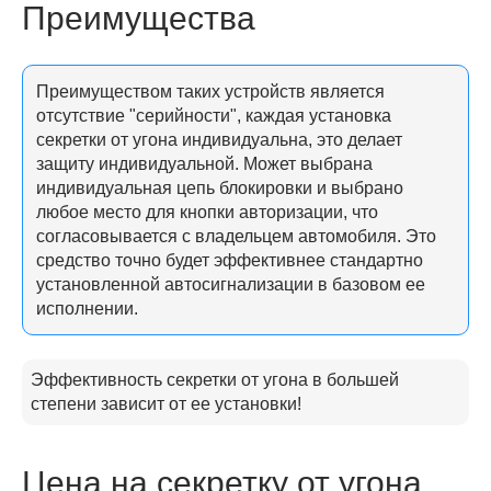
Преимущества
Преимуществом таких устройств является
отсутствие "серийности", каждая установка
секретки от угона индивидуальна, это делает
защиту индивидуальной. Может выбрана
индивидуальная цепь блокировки и выбрано
любое место для кнопки авторизации, что
согласовывается с владельцем автомобиля. Это
средство точно будет эффективнее стандартно
установленной автосигнализации в базовом ее
исполнении.
Эффективность секретки от угона в большей
степени зависит от ее установки!
Цена на секретку от угона