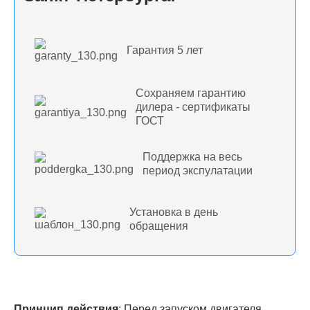
Гарантия 5 лет
Сохраняем гарантию
дилера - сертификаты
ГОСТ
Поддержка на весь
период экспулатации
Установка в день
обращения
Принцип действия
: Перед запуском двигателя,