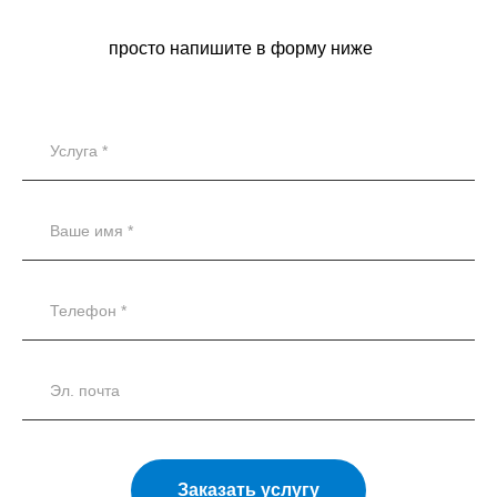
просто напишите в форму ниже
Заказать услугу