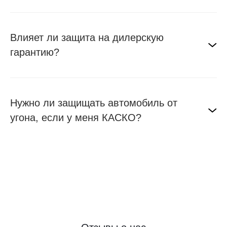
Влияет ли защита на дилерскую
гарантию?
Нужно ли защищать автомобиль от
угона, если у меня КАСКО?