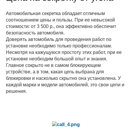
Автомобильная секретка обладает отличным
соотношением цены и пользы. При ее невысокой
стоимости: от 3 500 р., она эффективно обеспечит
безопасность автомобиля.
Доверять автомобиль для проведения работ по
установке необходимо только профессионалам.
Несмотря на кажущуюся простоту этих работ, при ее
установке необходим большой опыт и знания.
Главное сокрыто не в самом блокирующем
устройстве, а в том, какая цепь выбрана для
блокировки и насколько скрытно она установлена. У
каждой марки и модели автомобилей, это свои цепи и
решения.