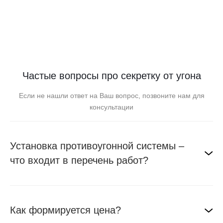
Частые вопросы про секретку от угона
Если не нашли ответ на Ваш вопрос, позвоните нам для
консультации
Установка противоугонной системы –
что входит в перечень работ?
Как формируется цена?