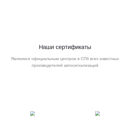
Наши сертификаты
Являемся официальным центром в СПб всех известных
производителей автосигнализаций