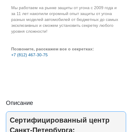
Мы работаем на рынке защиты от угона с 2009 года и
за 11 лет накопили огромный опыт защиты от угона
разных моделей автомобилей от бюджетных до самых
эксклюзивных и сможем установить секретку любого
уровня сложности!
Позвоните, расскажем все о секретках:
+7 (812) 467-30-75
Описание
Сертифицированный центр
Санкт-Петербурга: