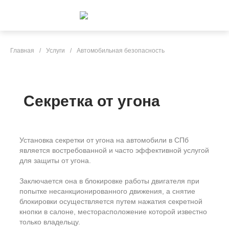
Главная
/
Услуги
/
Автомобильная безопасность
Секретка от угона
Установка секретки от угона на автомобили в СПб
является востребованной и часто эффективной услугой
для защиты от угона.
Заключается она в блокировке работы двигателя при
попытке несанкционированного движения, а снятие
блокировки осуществляется путем нажатия секретной
кнопки в салоне, месторасположение которой известно
только владельцу.