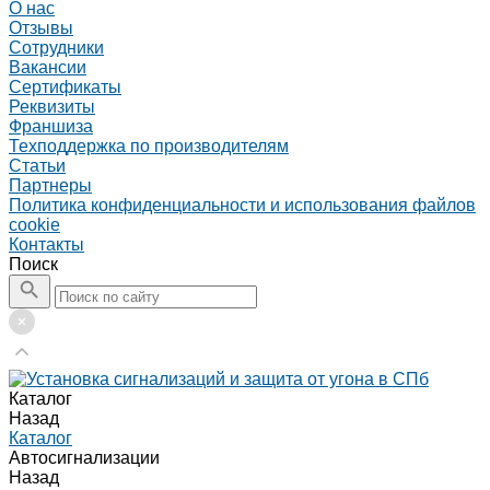
О нас
Отзывы
Сотрудники
Вакансии
Сертификаты
Реквизиты
Франшиза
Техподдержка по производителям
Статьи
Партнеры
Политика конфиденциальности и использования файлов
cookie
Контакты
Поиск
Каталог
Назад
Каталог
Автосигнализации
Назад