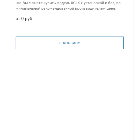
нас Вы можете купить модель 8GLX с установкой и без, по
минимальной рекомендованной производителем цене.
от 0 руб.
В КОРЗИНУ