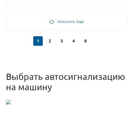
ПОКАЗАТЬ ЕЩЕ
1
2
3
4
8
Выбрать автосигнализацию
на машину