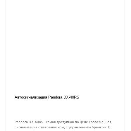
Автосигнализация Pandora DX-40RS
Pandora DX-40RS - самая доступная по цене современная
сигнализация с автозапуском, с управлением брелком. В