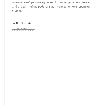
минимальной рекомендованной производителем цене в
СПб с гарантией на работы 5 лет и сохранением гарантии
дилера.
от 8 405 руб.
от 10 506 руб.