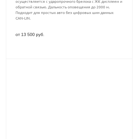
осуществляется с ударопрочного брелока с ЖК дисплеем и
обратной связью. Дальность оповещения до 2000 м.
Подходит для простых авто без цифровых шин данных
CAN-LIN.
от 13 500 руб.