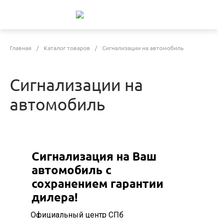
Главная
/
Каталог товаров
/
Сигнализации на автомобиль
Сигнализации на
автомобиль
Сигнализация на Ваш
автомобиль с
сохранением гарантии
дилера!
Официальный центр СПб