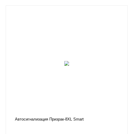
Автосигнализация Призрак-8XL Smart