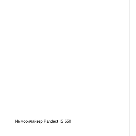
Иммобилайзер Pandect IS 650