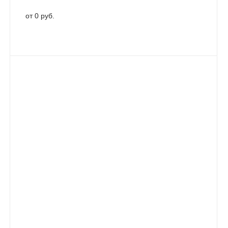
от 0 руб.