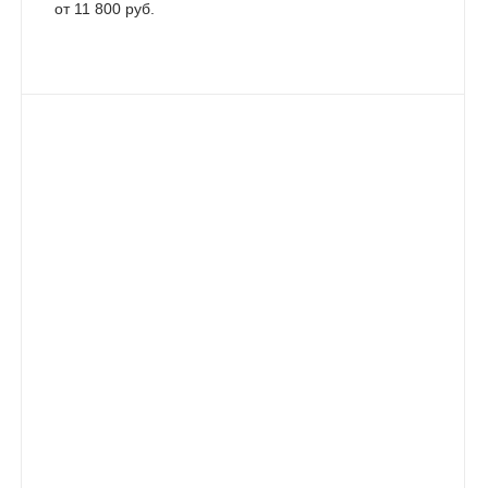
от 11 800 руб.