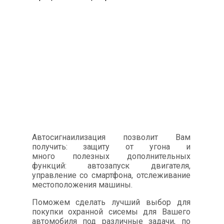
Автосигнаилизация позволит Вам
получить: защиту от угона и
много полезных дополнительных
функций: автозапуск двигателя,
управление со смартфона, отслеживание
местоположения машины.
Поможем сделать лучший выбор для
покупки охранной сисемы для Вашего
автомобиля под различные задачи, по