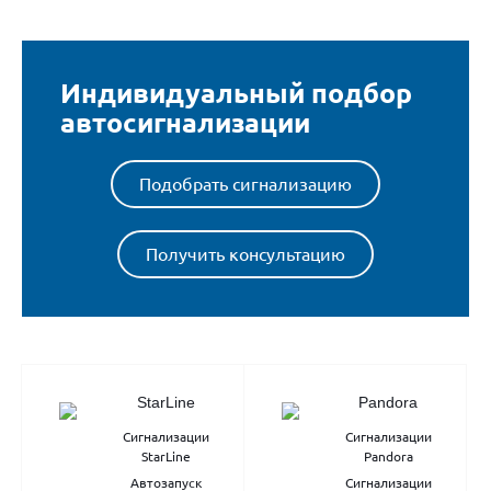
Индивидуальный подбор
автосигнализации
Подобрать сигнализацию
Получить консультацию
StarLine
Pandora
Сигнализации
Сигнализации
StarLine
Pandora
Автозапуск
Сигнализации