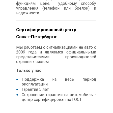
функциям, цене, удобному способу
управления (телефон или брелок) и
надежности.
Сертифицированный центр
Санкт-Петербурга:
Мы работаем с сигнализациями на авто с
2009 года и являемся официальными
представителями производителей
охранных систем.
Только у нас:
Поддержка на весь период
эксплуатации
Гарантия 5 лет
Сохранение гарантии на автомобиль -
центр сертифицирован по ГОСТ