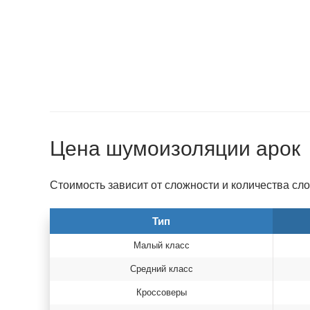
Цена шумоизоляции арок
Стоимость зависит от сложности и количества сл
Тип
Малый класс
Средний класс
Кроссоверы