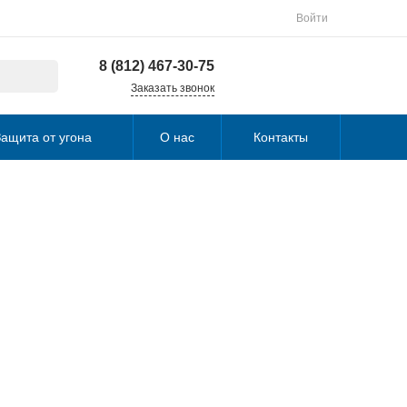
Войти
8 (812) 467-30-75
Заказать звонок
ащита от угона
О нас
Контакты