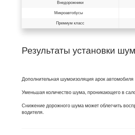
Внедорожники
Микроавтобусы
Премиум класс
Результаты установки шу
Дополнительная шумоизоляция арок автомобиля 
Уменьшая количество шума, проникающего в сало
Снижение дорожного шума может облегчить воспри
водителя.