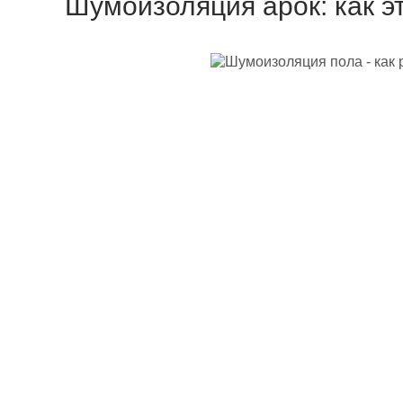
Шумоизоляция арок: как э