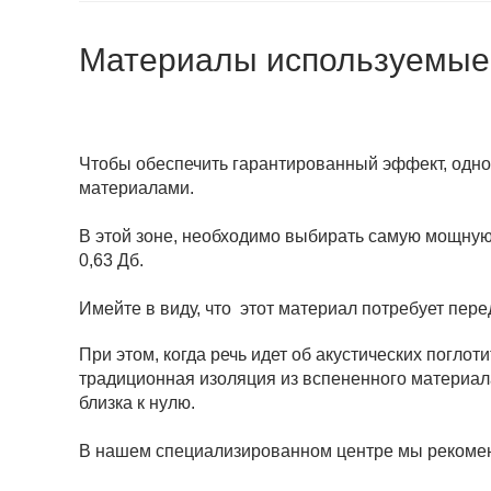
Материалы используемые
Чтобы обеспечить гарантированный эффект, одн
материалами.
В этой зоне, необходимо выбирать самую мощную
0,63 Дб.
Имейте в виду, что этот материал потребует пе
При этом, когда речь идет об акустических погло
традиционная изоляция из вспененного материала
близка к нулю.
В нашем специализированном центре мы рекоме