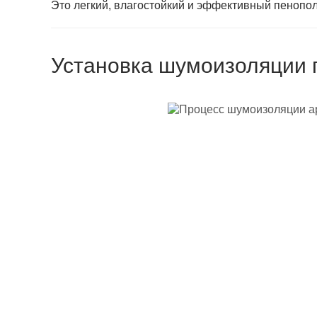
Это легкий, влагостойкий и эффективный пенопо
Установка шумоизоляции 