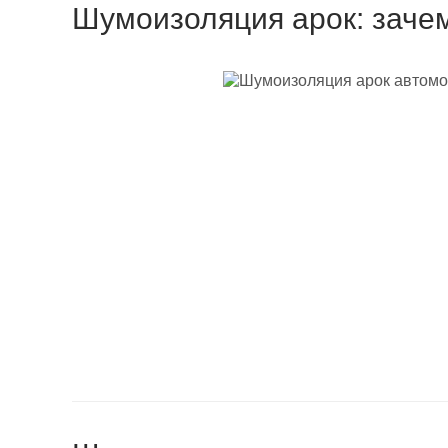
Шумоизоляция арок: заче