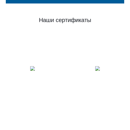
Наши сертификаты