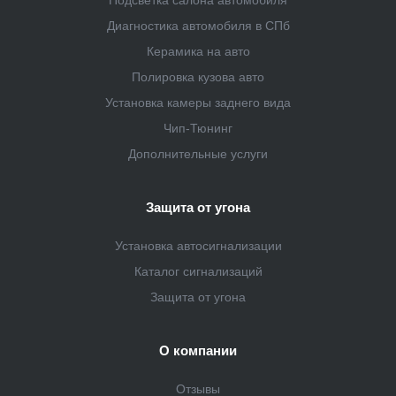
Подсветка салона автомобиля
Диагностика автомобиля в СПб
Керамика на авто
Полировка кузова авто
Установка камеры заднего вида
Чип-Тюнинг
Дополнительные услуги
Защита от угона
Установка автосигнализации
Каталог сигнализаций
Защита от угона
О компании
Отзывы