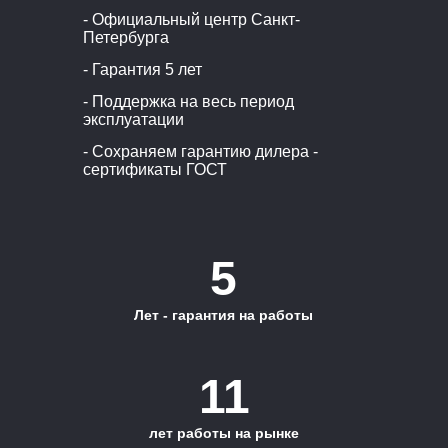
- Официальный центр Санкт-
Петербурга
- Гарантия 5 лет
- Поддержка на весь период
эксплуатации
- Сохраняем гарантию дилера -
сертификаты ГОСТ
5
Лет - гарантия на работы
11
лет работы на рынке