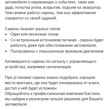
автомобиля и окружающих о событиях, таких как:
удар, попытка угона, вскрытие, подъем на эвакуатор.
Чем громче работа сирены, тем она эффективнее
справится со своей задачей.
Сирены бывают разных типов:
Один или несколько тонов;
Со встроенным источником питания - сирена будет
работать даже при обесточивании автомобиля.
Пьезосирены с повышенным звуковым давлением
Активируются сирены по сигналу с управляющего
устройства, например сигнализации.
При установке сирены важно подобрать хорошее
место монтажа, где она будет изолирована от влаги,
доступ к ней будет усложнен.
Обращайтесь к профессионалам компании Бастион,
мы найдем и реализуем лучшее решение для Вашего
автомобиля.