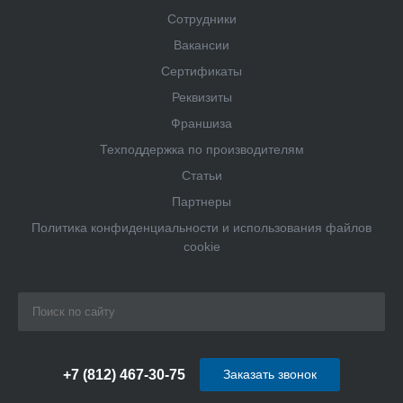
Сотрудники
Вакансии
Сертификаты
Реквизиты
Франшиза
Техподдержка по производителям
Статьи
Партнеры
Политика конфиденциальности и использования файлов
cookie
+7 (812) 467-30-75
Заказать звонок