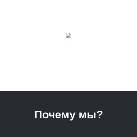
Почему мы?