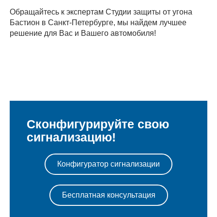
Обращайтесь к экспертам Студии защиты от угона
Бастион в Санкт-Петербурге, мы найдем лучшее
решение для Вас и Вашего автомобиля!
Сконфигурируйте свою
сигнализацию!
Конфигуратор сигнализации
Бесплатная консультация