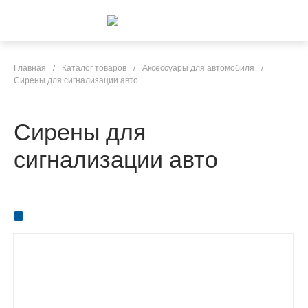
Главная
/
Каталог товаров
/
Аксессуары для автомобиля
/
Сирены для сигнализации авто
Сирены для
сигнализации авто