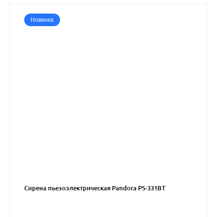
Новинка
Сирена пьезоэлектрическая Pandora PS-331BT