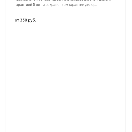
гарантией 5 лет и сохранением гарантии дилера.
от 350 руб.