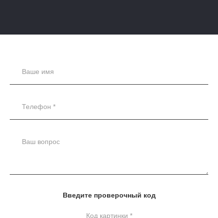
Введите проверочный код