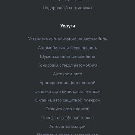
Подарочный сертификат
Услуги
Установка сигнализации на автомобиль
Автомобильная безопасность
Шумоизоляция автомобиля
Тонировка стекол автомобиля
Антихром авто
Бронирование фар пленкой
Оклейка авто виниловой пленкой
Оклейка авто защитной пленкой
Оклейка авто пленкой
Пленка на лобовое стекло
Автосигнализации