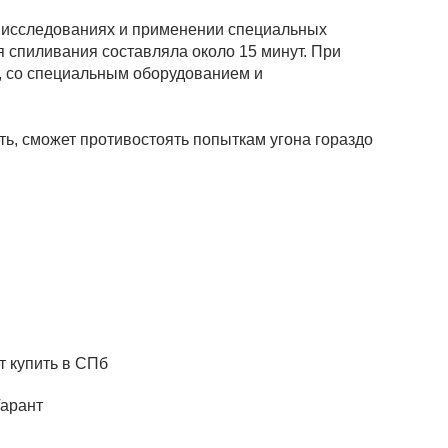
х исследованиях и применении специальных
 спиливания составляла около 15 минут. При
т, со специальным оборудованием и
ть, сможет противостоять попыткам угона гораздо
Гарант