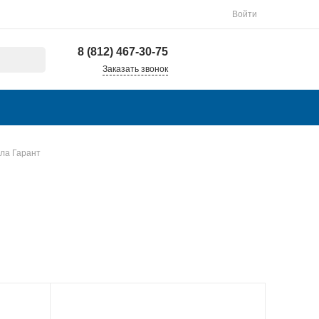
Войти
8 (812) 467-30-75
Заказать звонок
ала Гарант