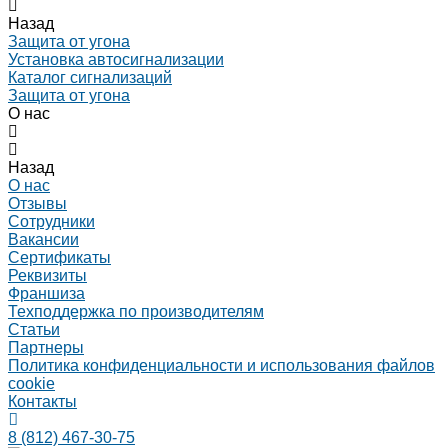
Назад
Защита от угона
Установка автосигнализации
Каталог сигнализаций
Защита от угона
О нас
Назад
О нас
Отзывы
Сотрудники
Вакансии
Сертификаты
Реквизиты
Франшиза
Техподдержка по производителям
Статьи
Партнеры
Политика конфиденциальности и использования файлов
cookie
Контакты
8 (812) 467-30-75