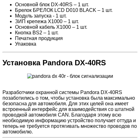
Основной блок DX-40RS – 1 шт.
Брелок БРЕЛОК LCD D010 BLACK – 1 шт.
Модуль запуска - 1 шт.
ЗИП крепежа X1000 – 1 шт.
Основной кабель X1000 – 1 шт.
Кнопка BS2 – 1 шт.
Печатная продукция
Упаковка
Установка Pandora DX-40RS
Разработчики охранной системы Pandora DX-40RS
позаботились о том, чтобы установка была максимально
безопасна для автомобиля. Для этих целей она имеет
встроенный интерфейс для взаимодействия со штатной
проводкой автомобиля CAN. Благодаря этому всю
необходимую информацию устройство получает оттуда и
теперь не требуется протягивать множество проводов по
автомобилю.