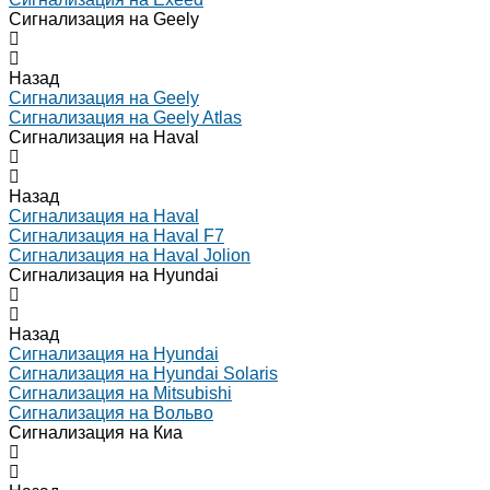
Сигнализация на Geely
Назад
Сигнализация на Geely
Сигнализация на Geely Atlas
Сигнализация на Haval
Назад
Сигнализация на Haval
Сигнализация на Haval F7
Сигнализация на Haval Jolion
Сигнализация на Hyundai
Назад
Сигнализация на Hyundai
Сигнализация на Hyundai Solaris
Сигнализация на Mitsubishi
Сигнализация на Вольво
Сигнализация на Киа