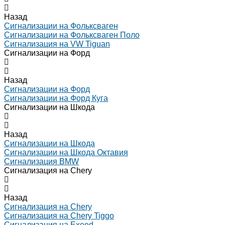
Назад
Сигнализации на Фольксваген
Сигнализации на Фольксваген Поло
Сигнализация на VW Tiguan
Сигнализации на Форд
Назад
Сигнализации на Форд
Сигнализации на Форд Куга
Сигнализации на Шкода
Назад
Сигнализации на Шкода
Сигнализации на Шкода Октавия
Сигнализация BMW
Сигнализация на Chery
Назад
Сигнализация на Chery
Сигнализация на Chery Tiggo
Сигнализация на Exeed