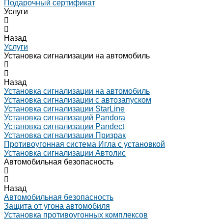
Подарочный сертификат
Услуги
Назад
Услуги
Установка сигнализации на автомобиль
Назад
Установка сигнализации на автомобиль
Установка сигнализации с автозапуском
Установка сигнализации StarLine
Установка сигнализаций Pandora
Установка сигнализации Pandect
Установка сигнализации Призрак
Противоугонная система Игла с установкой
Установка сигнализации Автолис
Автомобильная безопасность
Назад
Автомобильная безопасность
Защита от угона автомобиля
Установка противоугонных комплексов