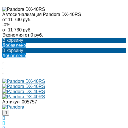
Автосигнализация Pandora DX-40RS
от 11 730 руб.
-0%
от 11 730 руб.
Экономия
от 0 руб.
В корзину
Добавлено
В корзину
Добавлено
Артикул:
005757