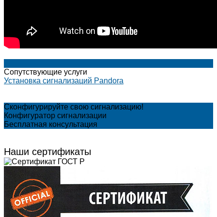
Сопутствующие услуги
Установка сигнализаций Pandora
Сконфигурируйте свою сигнализацию!
Конфигуратор сигнализации
Бесплатная консультация
Наши сертификаты