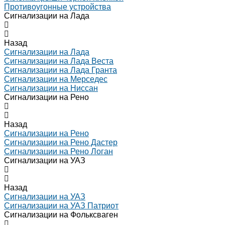
Противоугонные устройства
Сигнализации на Лада
Назад
Сигнализации на Лада
Сигнализации на Лада Веста
Сигнализации на Лада Гранта
Сигнализации на Мерседес
Сигнализации на Ниссан
Сигнализации на Рено
Назад
Сигнализации на Рено
Сигнализации на Рено Дастер
Сигнализации на Рено Логан
Сигнализации на УАЗ
Назад
Сигнализации на УАЗ
Сигнализации на УАЗ Патриот
Сигнализации на Фольксваген