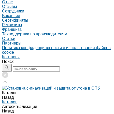
О нас
Отзывы
Сотрудники
Вакансии
Сертификаты
Реквизиты
Франшиза
Техподдержка по производителям
Статьи
Партнеры
Политика конфиденциальности и использования файлов
cookie
Контакты
Поиск
Каталог
Назад
Каталог
Автосигнализации
Назад