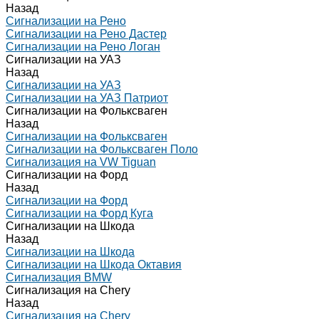
Назад
Сигнализации на Рено
Сигнализации на Рено Дастер
Сигнализации на Рено Логан
Сигнализации на УАЗ
Назад
Сигнализации на УАЗ
Сигнализации на УАЗ Патриот
Сигнализации на Фольксваген
Назад
Сигнализации на Фольксваген
Сигнализации на Фольксваген Поло
Сигнализация на VW Tiguan
Сигнализации на Форд
Назад
Сигнализации на Форд
Сигнализации на Форд Куга
Сигнализации на Шкода
Назад
Сигнализации на Шкода
Сигнализации на Шкода Октавия
Сигнализация BMW
Сигнализация на Chery
Назад
Сигнализация на Chery