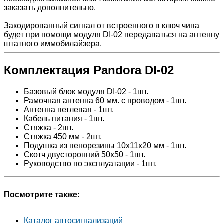
заказать дополнительно.
Закодированный сигнал от встроенного в ключ чипа
будет при помощи модуля DI-02 передаваться на антенну
штатного иммобилайзера.
Комплектация Pandora DI-02
Базовый блок модуля DI-02 - 1шт.
Рамочная антенна 60 мм. с проводом - 1шт.
Антенна петлевая - 1шт.
Кабель питания - 1шт.
Стяжка - 2шт.
Стяжка 450 мм - 2шт.
Подушка из пенорезины 10x11x20 мм - 1шт.
Скотч двусторонний 50х50 - 1шт.
Руководство по эксплуатации - 1шт.
Посмотрите также:
Каталог автосигнализаций