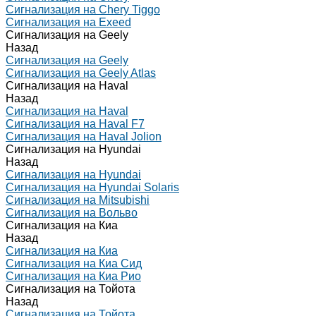
Сигнализация на Chery Tiggo
Сигнализация на Exeed
Сигнализация на Geely
Назад
Сигнализация на Geely
Сигнализация на Geely Atlas
Сигнализация на Haval
Назад
Сигнализация на Haval
Сигнализация на Haval F7
Сигнализация на Haval Jolion
Сигнализация на Hyundai
Назад
Сигнализация на Hyundai
Сигнализация на Hyundai Solaris
Сигнализация на Mitsubishi
Сигнализация на Вольво
Сигнализация на Киа
Назад
Сигнализация на Киа
Сигнализация на Киа Cид
Сигнализация на Киа Рио
Сигнализация на Тойота
Назад
Сигнализация на Тойота