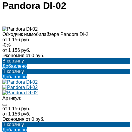
Pandora DI-02
Обходчик иммобилайзера Pandora DI-2
от 1 156 руб.
-0%
от 1 156 руб.
Экономия
от 0 руб.
В корзину
Добавлено
В корзину
Добавлено
Артикул:
от 1 156 руб.
от 1 156 руб.
Экономия
от 0 руб.
В корзину
Добавлено