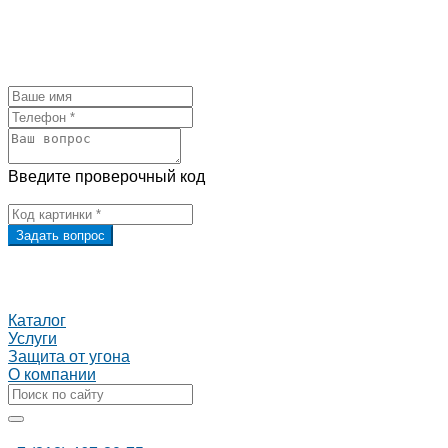
Введите проверочный код
Задать вопрос
Каталог
Услуги
Защита от угона
О компании