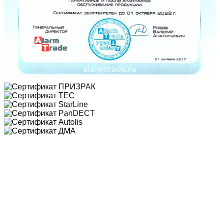
Почему мы?