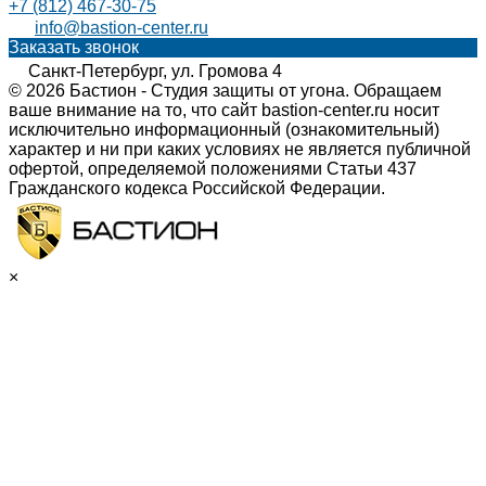
+7 (812) 467-30-75
info@bastion-center.ru
Заказать звонок
Санкт-Петербург, ул. Громова 4
© 2026 Бастион - Студия защиты от угона. Обращаем
ваше внимание на то, что сайт bastion-center.ru носит
исключительно информационный (ознакомительный)
характер и ни при каких условиях не является публичной
офертой, определяемой положениями Статьи 437
Гражданского кодекса Российской Федерации.
×