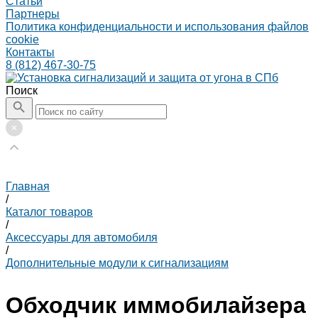
Статьи
Партнеры
Политика конфиденциальности и использования файлов
cookie
Контакты
8 (812) 467-30-75
Поиск
Главная
/
Каталог товаров
/
Аксессуары для автомобиля
/
Дополнительные модули к сигнализациям
Обходчик иммобилайзера