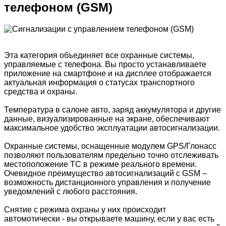
телефоном (GSM)
Эта категория объединяет все охранные системы,
управляемые с телефона. Вы просто устанавливаете
приложение на смартфоне и на дисплее отображается
актуальная информация о статусах транспортного
средства и охраны.
Температура в салоне авто, заряд аккумулятора и другие
данные, визуализированные на экране, обеспечивают
максимальное удобство эксплуатации автосигнализации.
Охранные системы, оснащенные модулем GPS/Глонасс
позволяют пользователям предельно точно отслеживать
местоположение ТС в режиме реального времени.
Очевидное преимущество автосигнализаций с GSM –
возможность дистанционного управления и получение
уведомлений с любого расстояния.
Снятие с режима охраны у них происходит
автомотически - вы открываете машину, если у вас есть