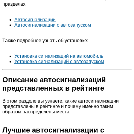
празделах:
Автосигнализации
Автосигнализации с автозапуском
Также подробнее узнать об установке:
Установка сигнализаций на автомобиль
Установка сигнализаций с автозапуском
Описание автосигнализаций
представленных в рейтинге
В этом разделе вы узнаете, какие автосигнализации
представлены в рейтинге и почему именно таким
образом распределены места.
Лучшие автосигнализации с