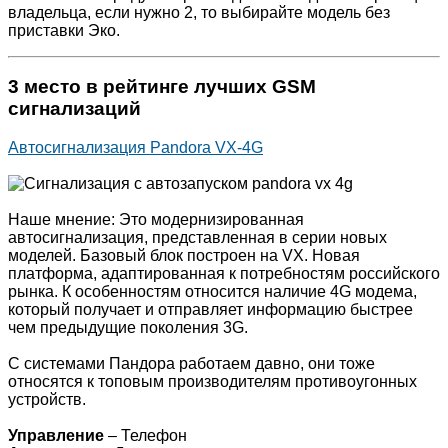
владельца, если нужно 2, то выбирайте модель без
приставки Эко.
3 место в рейтинге лучших GSM
сигнализаций
Автосигнализация Pandora VX-4G
Наше мнение: Это модернизированная
автосигнализация, представленная в серии новых
моделей. Базовый блок построен на VX. Новая
платформа, адаптированная к потребностям российского
рынка. К особенностям относится наличие 4G модема,
который получает и отправляет информацию быстрее
чем предыдущие поколения 3G.
С системами Пандора работаем давно, они тоже
относятся к топовым производителям противоугонных
устройств.
Управление
– Телефон