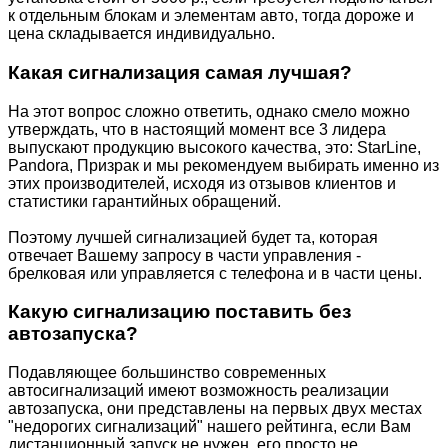
к отдельным блокам и элементам авто, тогда дороже и
цена складывается индивидуально.
Какая сигнализация самая лучшая?
На этот вопрос сложно ответить, однако смело можно
утверждать, что в настоящий момент все 3 лидера
выпускают продукцию высокого качества, это: StarLine,
Pandora, Призрак и мы рекомендуем выбирать именно из
этих производителей, исходя из отзывов клиентов и
статистики гарантийных обращений.
Поэтому лучшей сигнализацией будет та, которая
отвечает Вашему запросу в части управления -
брелковая или управляется с телефона и в части цены.
Какую сигнализацию поставить без
автозапуска?
Подавляющее большинство современных
автосигнализаций имеют возможность реализации
автозапуска, они представлены на первых двух местах
"недорогих сигнализаций" нашего рейтинга, если Вам
дистанционный запуск не нужен, его просто не