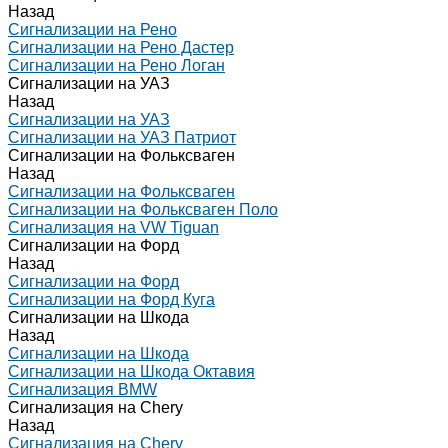
Назад
Сигнализации на Рено
Сигнализации на Рено Дастер
Сигнализации на Рено Логан
Сигнализации на УАЗ
Назад
Сигнализации на УАЗ
Сигнализации на УАЗ Патриот
Сигнализации на Фольксваген
Назад
Сигнализации на Фольксваген
Сигнализации на Фольксваген Поло
Сигнализация на VW Tiguan
Сигнализации на Форд
Назад
Сигнализации на Форд
Сигнализации на Форд Куга
Сигнализации на Шкода
Назад
Сигнализации на Шкода
Сигнализации на Шкода Октавия
Сигнализация BMW
Сигнализация на Chery
Назад
Сигнализация на Chery