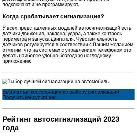
подключают и не программируют.
Когда срабатывает сигнализация?
У всех представленных моделей автосигнализаций есть
датчики движения, наклона, удара, а также контроль
периметра и запуска двигателя. Чувствительность
датчиков регулируется в соотвествии с Вашим желанием,
отметим, что на системах с управлением телефоном это
делать наиболее удобно благодаря наглядному
приложению
Бесплатная консультация по выбору сигнализации
Получить консультацию
Рейтинг автосигнализаций 2023
года