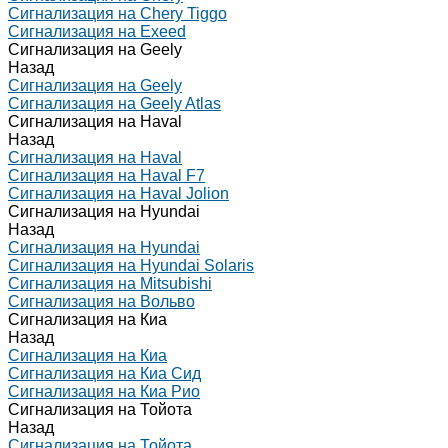
Сигнализация на Chery Tiggo
Сигнализация на Exeed
Сигнализация на Geely
Назад
Сигнализация на Geely
Сигнализация на Geely Atlas
Сигнализация на Haval
Назад
Сигнализация на Haval
Сигнализация на Haval F7
Сигнализация на Haval Jolion
Сигнализация на Hyundai
Назад
Сигнализация на Hyundai
Сигнализация на Hyundai Solaris
Сигнализация на Mitsubishi
Сигнализация на Вольво
Сигнализация на Киа
Назад
Сигнализация на Киа
Сигнализация на Киа Cид
Сигнализация на Киа Рио
Сигнализация на Тойота
Назад
Сигнализация на Тойота