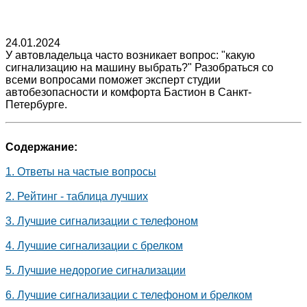
24.01.2024
У автовладельца часто возникает вопрос: "какую
сигнализацию на машину выбрать?" Разобраться со
всеми вопросами поможет эксперт студии
автобезопасности и комфорта Бастион в Санкт-
Петербурге.
Содержание:
1. Ответы на частые вопросы
2. Рейтинг - таблица лучших
3. Лучшие сигнализации с телефоном
4. Лучшие сигнализации с брелком
5. Лучшие недорогие сигнализации
6. Лучшие сигнализации с телефоном и брелком