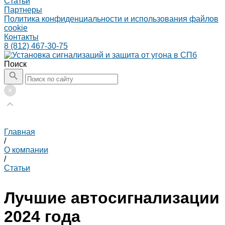
Статьи
Партнеры
Политика конфиденциальности и использования файлов
cookie
Контакты
8 (812) 467-30-75
Поиск
Главная
/
О компании
/
Статьи
Лучшие автосигнализации
2024 года