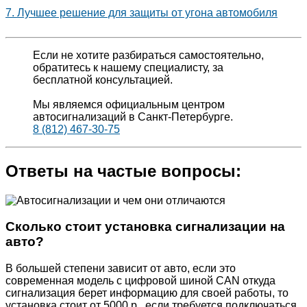
7. Лучшее решение для защиты от угона автомобиля
Если не хотите разбираться самостоятельно,
обратитесь к нашему специалисту, за
бесплатной консультацией.
Мы являемся официальным центром
автосигнализаций в Санкт-Петербурге.
8 (812) 467-30-75
Ответы на частые вопросы:
Сколько стоит установка сигнализации на
авто?
В большей степени зависит от авто, если это
современная модель с цифровой шиной CAN откуда
сигнализация берет информацию для своей работы, то
установка стоит от 5000 р., если требуется подключаться