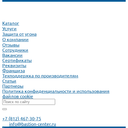
Каталог
Услуги
Защита от угона
О компании
Отзывы
Сотрудники
Вакансии
Сертификаты
Реквизиты
Франшиза
Техподдержка по производителям
Статьи
Партнеры
Политика конфиденциальности и использования
файлов cookie
+7 (812) 467-30-75
info@bastion-center.ru