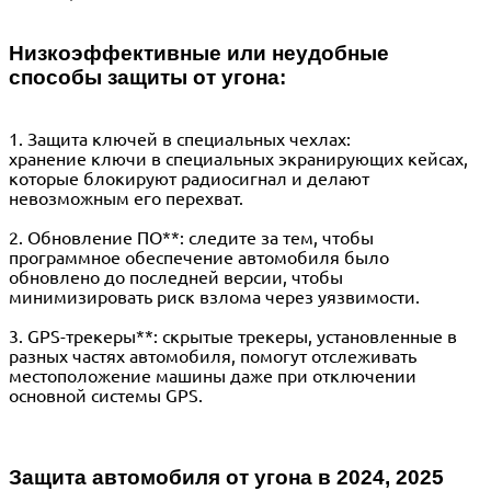
Низкоэффективные или неудобные
способы защиты от угона:
1. Защита ключей в специальных чехлах:
хранение ключи в специальных экранирующих кейсах,
которые блокируют радиосигнал и делают
невозможным его перехват.
2. Обновление ПО**: следите за тем, чтобы
программное обеспечение автомобиля было
обновлено до последней версии, чтобы
минимизировать риск взлома через уязвимости.
3. GPS-трекеры**: скрытые трекеры, установленные в
разных частях автомобиля, помогут отслеживать
местоположение машины даже при отключении
основной системы GPS.
Защита автомобиля от угона в 2024, 2025