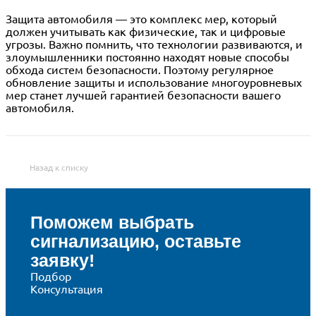
Защита автомобиля — это комплекс мер, который
должен учитывать как физические, так и цифровые
угрозы. Важно помнить, что технологии развиваются, и
злоумышленники постоянно находят новые способы
обхода систем безопасности. Поэтому регулярное
обновление защиты и использование многоуровневых
мер станет лучшей гарантией безопасности вашего
автомобиля.
Назад к списку
Поможем выбрать
сигнализацию, оставьте
заявку!
Подбор
Консультация