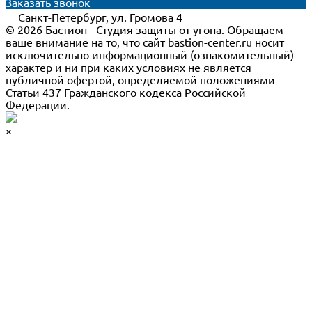
Заказать звонок
Санкт-Петербург, ул. Громова 4
© 2026 Бастион - Студия защиты от угона. Обращаем
ваше внимание на то, что сайт bastion-center.ru носит
исключительно информационный (ознакомительный)
характер и ни при каких условиях не является
публичной офертой, определяемой положениями
Статьи 437 Гражданского кодекса Российской
Федерации.
×