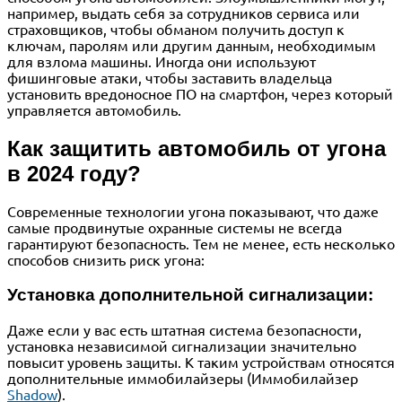
например, выдать себя за сотрудников сервиса или
страховщиков, чтобы обманом получить доступ к
ключам, паролям или другим данным, необходимым
для взлома машины. Иногда они используют
фишинговые атаки, чтобы заставить владельца
установить вредоносное ПО на смартфон, через который
управляется автомобиль.
Как защитить автомобиль от угона
в 2024 году?
Современные технологии угона показывают, что даже
самые продвинутые охранные системы не всегда
гарантируют безопасность. Тем не менее, есть несколько
способов снизить риск угона:
Установка дополнительной сигнализации:
Даже если у вас есть штатная система безопасности,
установка независимой сигнализации значительно
повысит уровень защиты. К таким устройствам относятся
дополнительные иммобилайзеры (Иммобилайзер
Shadow
).