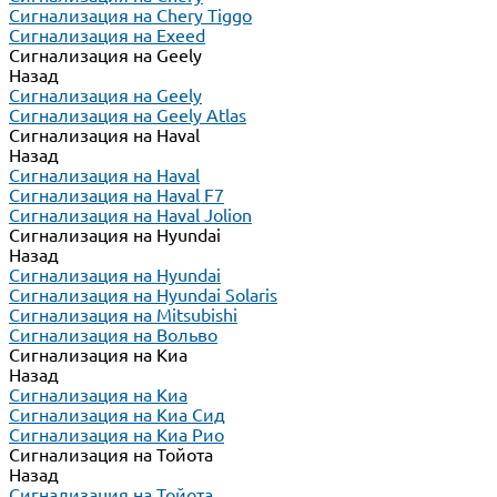
Сигнализация на Chery Tiggo
Сигнализация на Exeed
Сигнализация на Geely
Назад
Сигнализация на Geely
Сигнализация на Geely Atlas
Сигнализация на Haval
Назад
Сигнализация на Haval
Сигнализация на Haval F7
Сигнализация на Haval Jolion
Сигнализация на Hyundai
Назад
Сигнализация на Hyundai
Сигнализация на Hyundai Solaris
Сигнализация на Mitsubishi
Сигнализация на Вольво
Сигнализация на Киа
Назад
Сигнализация на Киа
Сигнализация на Киа Cид
Сигнализация на Киа Рио
Сигнализация на Тойота
Назад
Сигнализация на Тойота