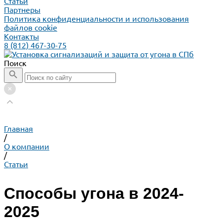
Статьи
Партнеры
Политика конфиденциальности и использования
файлов cookie
Контакты
8 (812) 467-30-75
Поиск
Главная
/
О компании
/
Статьи
Способы угона в 2024-
2025