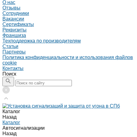
О нас
Отзывы
Сотрудники
Вакансии
Сертификаты
Реквизиты
Франшиза
Техподдержка по производителям
Статьи
Партнеры
Политика конфиденциальности и использования файлов
cookie
Контакты
Поиск
Каталог
Назад
Каталог
Автосигнализации
Назад