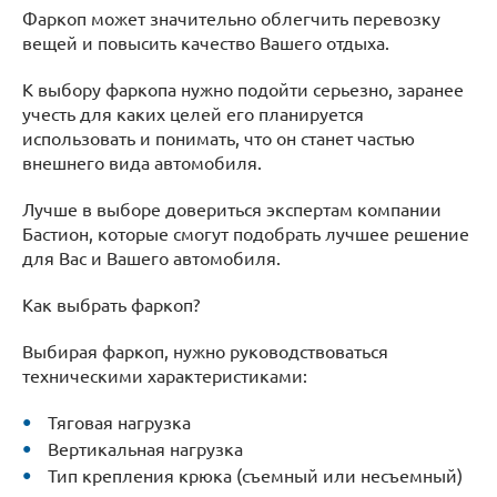
Фаркоп может значительно облегчить перевозку
вещей и повысить качество Вашего отдыха.
К выбору фаркопа нужно подойти серьезно, заранее
учесть для каких целей его планируется
использовать и понимать, что он станет частью
внешнего вида автомобиля.
Лучше в выборе довериться экспертам компании
Бастион, которые смогут подобрать лучшее решение
для Вас и Вашего автомобиля.
Как выбрать фаркоп?
Выбирая фаркоп, нужно руководствоваться
техническими характеристиками:
Тяговая нагрузка
Вертикальная нагрузка
Тип крепления крюка (съемный или несъемный)