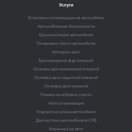
Услуги
Установка сигнализации на автомобиль
Автомобильная безопасность
Шумоизоляция автомобиля
Тонировка стекол автомобиля
Антихром авто
Бронирование фар пленкой
Оклейка авто виниловой пленкой
Оклейка авто защитной пленкой
Оклейка авто пленкой
Пленка на лобовое стекло
Автосигнализации
Подсветка салона автомобиля
Диагностика автомобиля в СПб
Керамика на авто