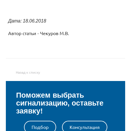
Дата: 18.06.2018
Автор статьи - Чекуров М.В.
Назад к списку
Поможем выбрать
сигнализацию, оставьте
заявку!
Подбор
Консультация