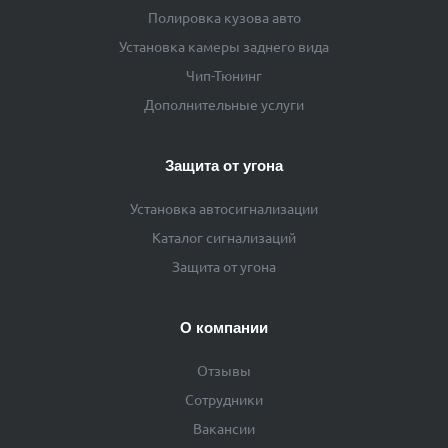
Полировка кузова авто
Установка камеры заднего вида
Чип-Тюнинг
Дополнительные услуги
Защита от угона
Установка автосигнализации
Каталог сигнализаций
Защита от угона
О компании
Отзывы
Сотрудники
Вакансии