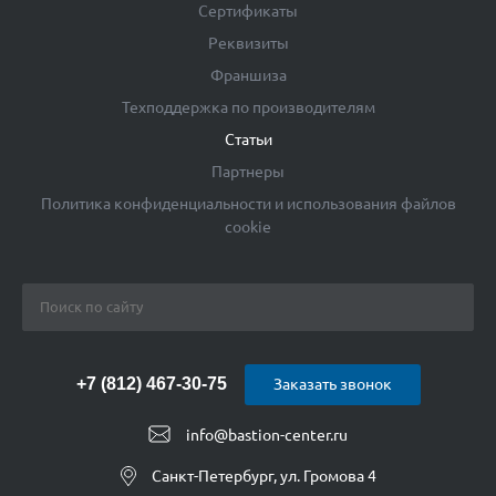
Сертификаты
Реквизиты
Франшиза
Техподдержка по производителям
Статьи
Партнеры
Политика конфиденциальности и использования файлов
cookie
+7 (812) 467-30-75
Заказать звонок
info@bastion-center.ru
Санкт-Петербург, ул. Громова 4