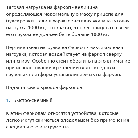
Тяговая нагрузка на фаркоп - величина
определяющая максимальную массу прицепа для
буксировки. Если в характеристиках указана тяговая
нагрузка 1000 кг, это значит, что вес прицепа со всем
его грузом не должен быть больше 1000 кг.
Вертикальная нагрузка на фаркоп - максимальная
нагрузка, которая воздействует на фаркоп сверху
или снизу. Особенно стоит обратить на это внимание
при использовании креплении велосипедов и
грузовых платформ устанавливаемых на фаркоп.
Виды тяговых крюков фаркопов:
Быстро-съемный
К этим фаркопам относятся устройства, которые
легко могут сниматься владельцем без применения
специального инструмента.