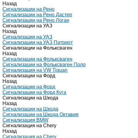
Назад
Сигнализации на Рено
Сигнализации на Рено Дастер
Сигнализации на Рено Логан
Сигнализации на УАЗ
Назад
Сигнализации на УАЗ
Сигнализации на УАЗ Патриот
Сигнализации на Фольксваген
Назад
Сигнализации на Фольксваген
Сигнализации на Фольксваген Поло
Сигнализация на VW Tiguan
Сигнализации на Форд
Назад
Сигнализации на Форд
Сигнализации на Форд Куга
Сигнализации на Шкода
Назад
Сигнализации на Шкода
Сигнализации на Шкода Октавия
Сигнализация BMW
Сигнализация на Chery
Назад
Сигнализация на Chery