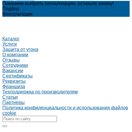
Поможем выбрать сигнализацию, оставьте заявку!
Подбор
Консультация
Каталог
Услуги
Защита от угона
О компании
Отзывы
Сотрудники
Вакансии
Сертификаты
Реквизиты
Франшиза
Техподдержка по производителям
Статьи
Партнеры
Политика конфиденциальности и использования файлов
cookie