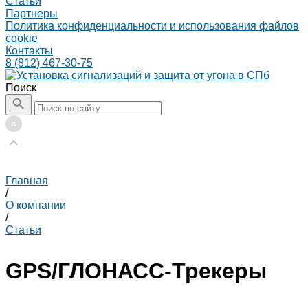
Статьи
Партнеры
Политика конфиденциальности и использования файлов
cookie
Контакты
8 (812) 467-30-75
Поиск
Главная
/
О компании
/
Статьи
GPS/ГЛОНАСС-Трекеры