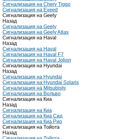
Сигнализация на Chery Tiggo
Сигнализация на Exeed
Сигнализация на Geely
Назад
Сигнализация на Geely
Сигнализация на Geely Atlas
Сигнализация на Haval
Назад
Сигнализация на Haval
Сигнализация на Haval F7
Сигнализация на Haval Jolion
Сигнализация на Hyundai
Назад
Сигнализация на Hyundai
Сигнализация на Hyundai Solaris
Сигнализация на Mitsubishi
Сигнализация на Вольво
Сигнализация на Киа
Назад
Сигнализация на Киа
Сигнализация на Киа Cид
Сигнализация на Киа Рио
Сигнализация на Тойота
Назад
Сигнализация на Тойота