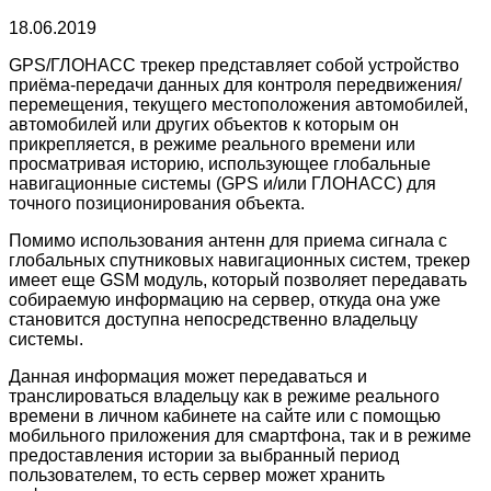
18.06.2019
GPS/ГЛОНАСС трекер представляет собой устройство
приёма-передачи данных для контроля передвижения/
перемещения, текущего местоположения автомобилей,
автомобилей или других объектов к которым он
прикрепляется, в режиме реального времени или
просматривая историю, использующее глобальные
навигационные системы (GPS и/или ГЛОНАСС) для
точного позиционирования объекта.
Помимо использования антенн для приема сигнала с
глобальных спутниковых навигационных систем, трекер
имеет еще GSM модуль, который позволяет передавать
собираемую информацию на сервер, откуда она уже
становится доступна непосредственно владельцу
системы.
Данная информация может передаваться и
транслироваться владельцу как в режиме реального
времени в личном кабинете на сайте или с помощью
мобильного приложения для смартфона, так и в режиме
предоставления истории за выбранный период
пользователем, то есть сервер может хранить