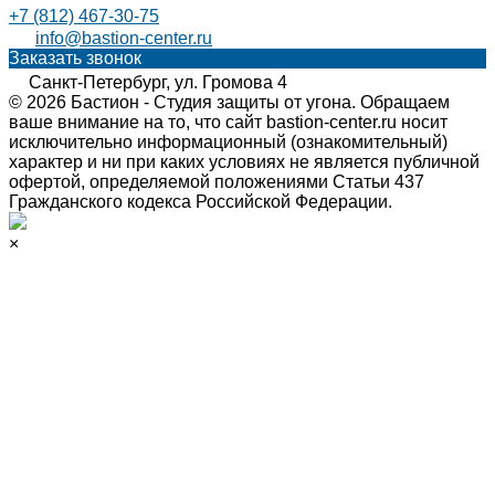
+7 (812) 467-30-75
info@bastion-center.ru
Заказать звонок
Санкт-Петербург, ул. Громова 4
© 2026 Бастион - Студия защиты от угона. Обращаем
ваше внимание на то, что сайт bastion-center.ru носит
исключительно информационный (ознакомительный)
характер и ни при каких условиях не является публичной
офертой, определяемой положениями Статьи 437
Гражданского кодекса Российской Федерации.
×