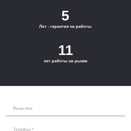
5
Лет - гарантия на работы
11
лет работы на рынке