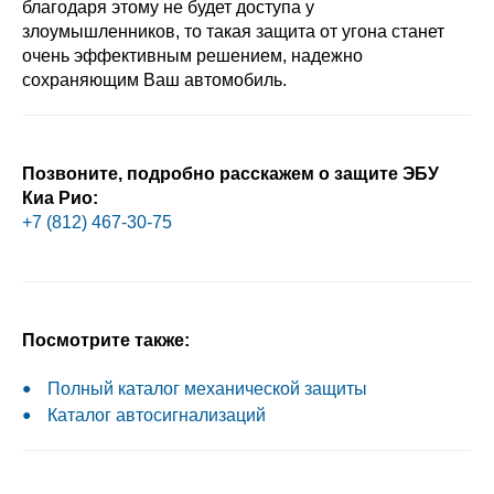
благодаря этому не будет доступа у
злоумышленников, то такая защита от угона станет
очень эффективным решением, надежно
сохраняющим Ваш автомобиль.
Позвоните, подробно расскажем о защите ЭБУ
Киа Рио:
+7 (812) 467-30-75
Посмотрите также:
Полный каталог механической защиты
Каталог автосигнализаций