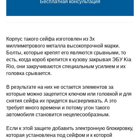
Бесплатная консультация
Корпус такого сейфа изготовлен из 3х
миллиметрового металла высокопрочной марки.
Болты, которые крепят его являются срывными, то
есть, когда короб крепится к кузову закрывая ЭБУ Kia
Rio, они закручиваются специальным усилием и их
головка срывается.
В результате на них не остается элементов за
которые можно зацепится ключом или головкой и для
снятия сейфа их придется высверливать. А это
требует много времени и потому угон такого
автомобиля становится нецелесообразным.
Если к этой защите добавить электронную блокировку,
которая установлена под сейфом и к которой