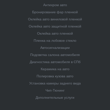
Антихром авто
Бронирование фар пленкой
Оклейка авто виниловой пленкой
Оклейка авто защитной пленкой
Оклейка авто пленкой
Пленка на лобовое стекло
Автосигнализации
Подсветка салона автомобиля
Диагностика автомобиля в СПб
Керамика на авто
Полировка кузова авто
Установка камеры заднего вида
Чип-Тюнинг
Дополнительные услуги