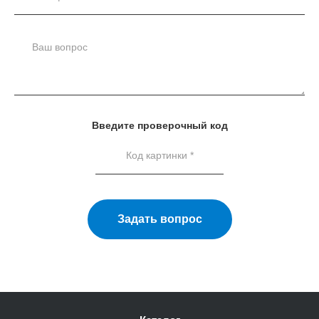
Введите проверочный код
Задать вопрос