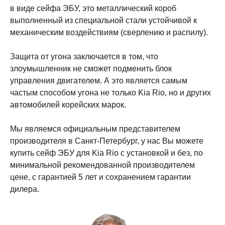
в виде сейфа ЭБУ, это металлический короб
выполненный из специальной стали устойчивой к
механическим воздействиям (сверлению и распилу).
Защита от угона заключается в том, что
злоумышленник не сможет подменить блок
управления двигателем. А это является самым
частым способом угона не только Kia Rio, но и других
автомобилей корейских марок.
Мы являемся официальным представителем
производителя в Санкт-Петербург, у нас Вы можете
купить сейф ЭБУ для Kia Rio с установкой и без, по
минимальной рекомендованной производителем
цене, с гарантией 5 лет и сохранением гарантии
дилера.