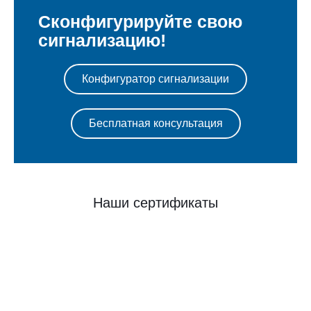
Сконфигурируйте свою
сигнализацию!
Конфигуратор сигнализации
Бесплатная консультация
Наши сертификаты