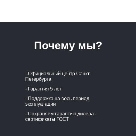
Почему мы?
- Официальный центр Санкт-
Петербурга
- Гарантия 5 лет
- Поддержка на весь период
эксплуатации
- Сохраняем гарантию дилера -
сертификаты ГОСТ