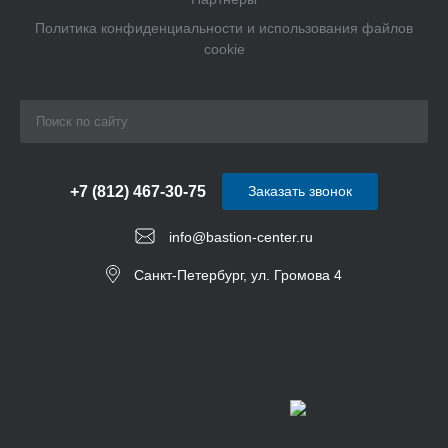
Политика конфиденциальности и использования файлов
cookie
+7 (812) 467-30-75
Заказать звонок
info@bastion-center.ru
Санкт-Петербург, ул. Громова 4