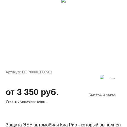
Артикул:
DOP00001F00901
от 3 350 руб.
Быстрый заказ
Узнать о снижении цены
Защита ЭБУ автомобиля Киа Рио - который выполнен