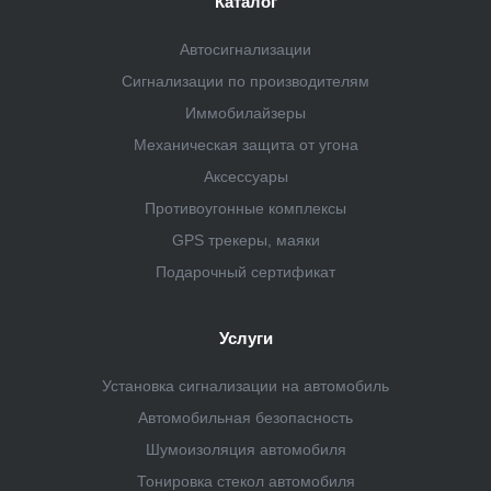
Каталог
Автосигнализации
Сигнализации по производителям
Иммобилайзеры
Механическая защита от угона
Аксессуары
Противоугонные комплексы
GPS трекеры, маяки
Подарочный сертификат
Услуги
Установка сигнализации на автомобиль
Автомобильная безопасность
Шумоизоляция автомобиля
Тонировка стекол автомобиля