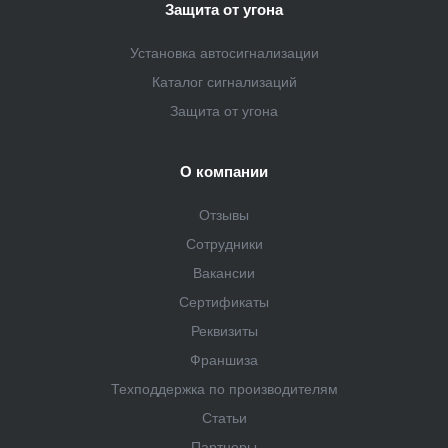
Защита от угона
Установка автосигнализации
Каталог сигнализаций
Защита от угона
О компании
Отзывы
Сотрудники
Вакансии
Сертификаты
Реквизиты
Франшиза
Техподдержка по производителям
Статьи
Партнеры