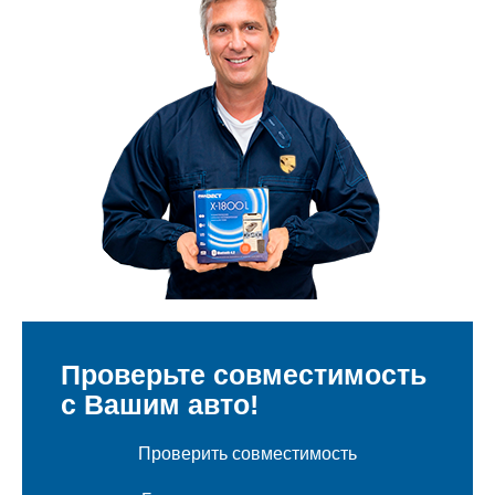
Проверьте совместимость
с Вашим авто!
Проверить совместимость