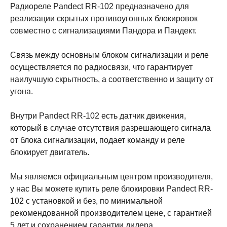
Радиореле Pandect RR-102 предназначено для
реализации скрытых противоугонных блокировок
совместно с сигнализациями Пандора и Пандект.
Связь между основным блоком сигнализации и реле
осуществляется по радиосвязи, что гарантирует
наилучшую скрытность, а соответственно и защиту от
угона.
Внутри Pandect RR-102 есть датчик движения,
который в случае отсутствия разрешающего сигнала
от блока сигнализации, подает команду и реле
блокирует двигатель.
Мы являемся официальным центром производителя,
у нас Вы можете купить реле блокировки Pandect RR-
102 с установкой и без, по минимальной
рекомендованной производителем цене, с гарантией
5 лет и сохранением гарантии дилера.