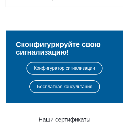
Сконфигурируйте свою
сигнализацию!
Конфигуратор сигнализации
Бесплатная консультация
Наши сертификаты