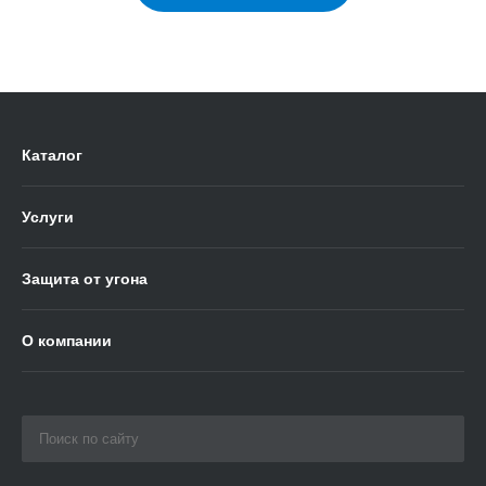
Каталог
Услуги
Защита от угона
О компании