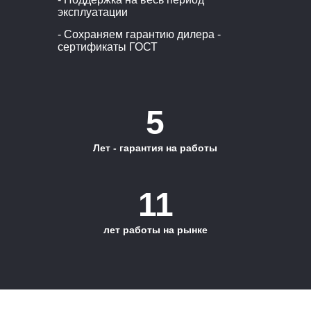
эксплуатации
- Сохраняем гарантию дилера -
сертификаты ГОСТ
5
Лет - гарантия на работы
11
лет работы на рынке