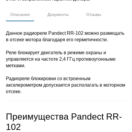
Описание
Документы
Отзывы
Данное радиореле Pandect RR-102 можно размещать
в отсеке мотора благодаря его герметичности.
Реле блокирует двигатель в режиме охраны и
управляется на частоте 2,4 ГГц противоугонными
метками.
Радиореле блокировки со встроенным
акселерометром допускается располагать в моторном
отсеке.
Преимущества Pandect RR-
102