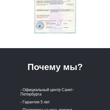
Почему мы?
- Официальный центр Санкт-
Петербурга
- Гарантия 5 лет
- Поддержка на весь период