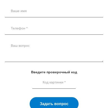
Введите проверочный код
Задать вопрос