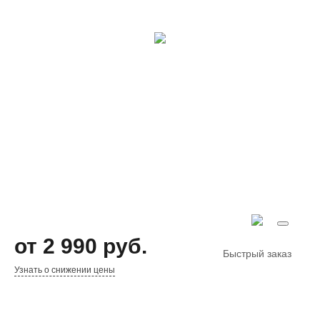
от 2 990 руб.
Быстрый заказ
Узнать о снижении цены