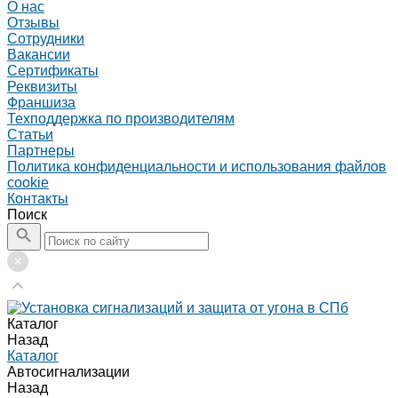
О нас
Отзывы
Сотрудники
Вакансии
Сертификаты
Реквизиты
Франшиза
Техподдержка по производителям
Статьи
Партнеры
Политика конфиденциальности и использования файлов
cookie
Контакты
Поиск
Каталог
Назад
Каталог
Автосигнализации
Назад