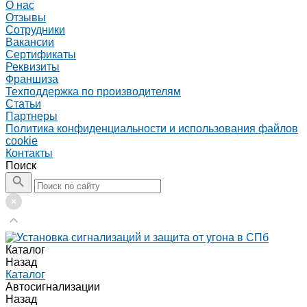
О нас
Отзывы
Сотрудники
Вакансии
Сертификаты
Реквизиты
Франшиза
Техподдержка по производителям
Статьи
Партнеры
Политика конфиденциальности и использования файлов
cookie
Контакты
Поиск
Каталог
Назад
Каталог
Автосигнализации
Назад