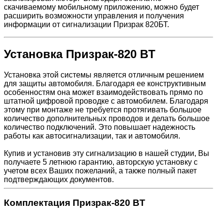
скачиваемому мобильному приложению, можно будет
расширить возможности управления и получения
информации от сигнализации Призрак 820БТ.
Установка Призрак-820 BT
Установка этой системы является отличным решением
для защиты автомобиля. Благодаря ее конструктивным
особенностям она может взаимодействовать прямо по
штатной цифровой проводке с автомобилем. Благодаря
этому при монтаже не требуется протягивать большое
количество дополнительных проводов и делать большое
количество подключений. Это повышает надежность
работы как автосигнализации, так и автомобиля.
Купив и установив эту сигнализацию в нашей студии, Вы
получаете 5 летнюю гарантию, авторскую установку с
учетом всех Ваших пожеланий, а также полный пакет
подтверждающих документов.
Комплектация Призрак-820 BT