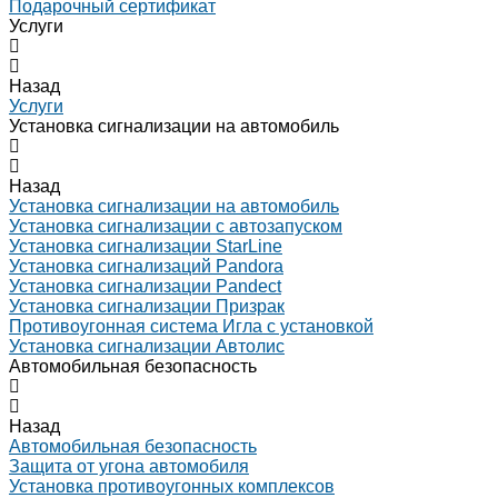
Подарочный сертификат
Услуги
Назад
Услуги
Установка сигнализации на автомобиль
Назад
Установка сигнализации на автомобиль
Установка сигнализации с автозапуском
Установка сигнализации StarLine
Установка сигнализаций Pandora
Установка сигнализации Pandect
Установка сигнализации Призрак
Противоугонная система Игла с установкой
Установка сигнализации Автолис
Автомобильная безопасность
Назад
Автомобильная безопасность
Защита от угона автомобиля
Установка противоугонных комплексов