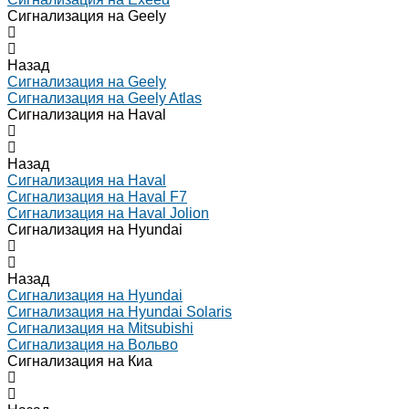
Сигнализация на Geely
Назад
Сигнализация на Geely
Сигнализация на Geely Atlas
Сигнализация на Haval
Назад
Сигнализация на Haval
Сигнализация на Haval F7
Сигнализация на Haval Jolion
Сигнализация на Hyundai
Назад
Сигнализация на Hyundai
Сигнализация на Hyundai Solaris
Сигнализация на Mitsubishi
Сигнализация на Вольво
Сигнализация на Киа