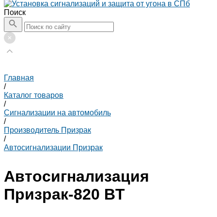
Поиск
Главная
/
Каталог товаров
/
Сигнализации на автомобиль
/
Производитель Призрак
/
Автосигнализации Призрак
Автосигнализация
Призрак-820 BT