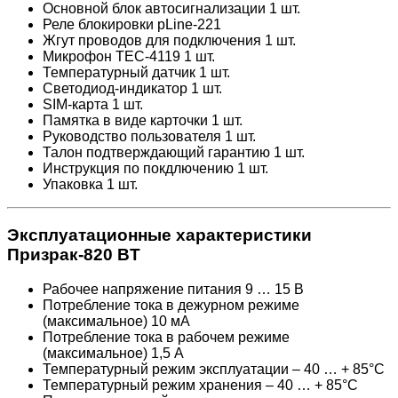
Основной блок автосигнализации 1 шт.
Реле блокировки pLine-221
Жгут проводов для подключения 1 шт.
Микрофон ТЕС-4119 1 шт.
Температурный датчик 1 шт.
Светодиод-индикатор 1 шт.
SIM-карта 1 шт.
Памятка в виде карточки 1 шт.
Руководство пользователя 1 шт.
Талон подтверждающий гарантию 1 шт.
Инструкция по покдлючению 1 шт.
Упаковка 1 шт.
Эксплуатационные характеристики
Призрак-820 BT
Рабочее напряжение питания 9 … 15 В
Потребление тока в дежурном режиме
(максимальное) 10 мА
Потребление тока в рабочем режиме
(максимальное) 1,5 А
Температурный режим эксплуатации – 40 … + 85°С
Температурный режим хранения – 40 … + 85°С