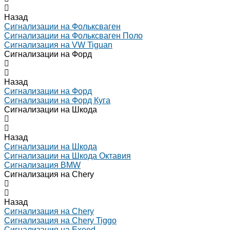
Назад
Сигнализации на Фольксваген
Сигнализации на Фольксваген Поло
Сигнализация на VW Tiguan
Сигнализации на Форд
Назад
Сигнализации на Форд
Сигнализации на Форд Куга
Сигнализации на Шкода
Назад
Сигнализации на Шкода
Сигнализации на Шкода Октавия
Сигнализация BMW
Сигнализация на Chery
Назад
Сигнализация на Chery
Сигнализация на Chery Tiggo
Сигнализация на Exeed