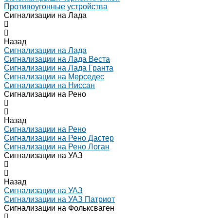
Противоугонные устройства
Сигнализации на Лада
Назад
Сигнализации на Лада
Сигнализации на Лада Веста
Сигнализации на Лада Гранта
Сигнализации на Мерседес
Сигнализации на Ниссан
Сигнализации на Рено
Назад
Сигнализации на Рено
Сигнализации на Рено Дастер
Сигнализации на Рено Логан
Сигнализации на УАЗ
Назад
Сигнализации на УАЗ
Сигнализации на УАЗ Патриот
Сигнализации на Фольксваген