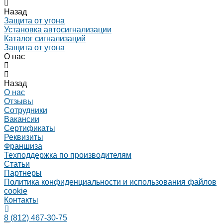
Назад
Защита от угона
Установка автосигнализации
Каталог сигнализаций
Защита от угона
О нас
Назад
О нас
Отзывы
Сотрудники
Вакансии
Сертификаты
Реквизиты
Франшиза
Техподдержка по производителям
Статьи
Партнеры
Политика конфиденциальности и использования файлов
cookie
Контакты
8 (812) 467-30-75