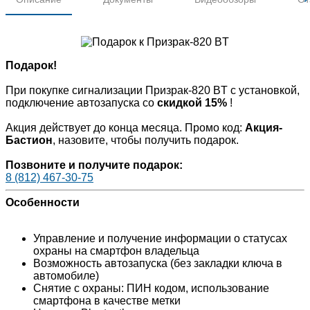
Подарок!
При покупке сигнализации Призрак-820 BT с установкой,
подключение автозапуска со
скидкой 15%
!
Акция действует до конца месяца. Промо код:
Акция-
Бастион
, назовите, чтобы получить подарок.
Позвоните и получите подарок:
8 (812) 467-30-75
Особенности
Управление и получение информации о статусах
охраны на смартфон владельца
Возможность автозапуска (без закладки ключа в
автомобиле)
Снятие с охраны: ПИН кодом, использование
смартфона в качестве метки