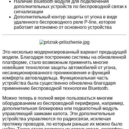
Наличие Bluetooth модуля для подключения
дополнительных устройств по беспроводной связи к
сигнализации
Дополнительный контур защиты от угона в виде
удаленного беспроводного реле P-line, которое
работает автономно от основного устройства
Это несколько модернизированный вариант предыдущей
модели. Благодаря построению системы на обновленной
платформе, стало возможным применять многие
новейшие технологии защиты автомобилей от угона,
несанкционированного проникновения и функций
комфорта автовладельца. Функциональная часть
устройства была существенно обновлена благодаря
применению беспроводной технологии Bluetooth.
Можно теперь в полной мере пользоваться многим
оборудованием из беспроводной периферии, например,
дополнительная блокировка или подкапотный модуль
управляющий замками капота. Эти дополнительные
устройства управляются по радиосвязи, исключая
протяжку проводов, по которым раньше их можно было