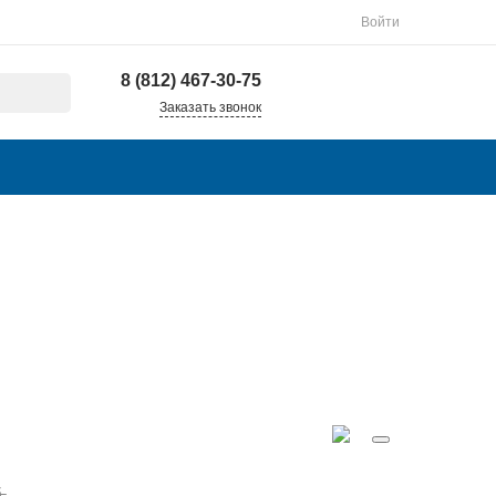
Войти
8 (812) 467-30-75
Заказать звонок
.