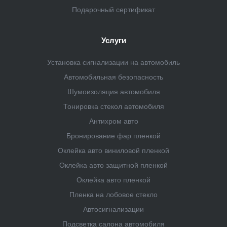
Подарочный сертификат
Услуги
Установка сигнализации на автомобиль
Автомобильная безопасность
Шумоизоляция автомобиля
Тонировка стекол автомобиля
Антихром авто
Бронирование фар пленкой
Оклейка авто виниловой пленкой
Оклейка авто защитной пленкой
Оклейка авто пленкой
Пленка на лобовое стекло
Автосигнализации
Подсветка салона автомобиля