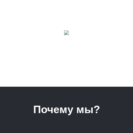
Почему мы?