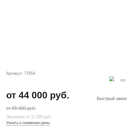
Артикул:
77654
от 44 000 руб.
Быстрый заказ
от 55 000 руб.
Экономия
от 11 000 руб.
Узнать о снижении цены