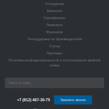
Сотрудники
Вакансии
Сертификаты
Реквизиты
Франшиза
Техподдержка по производителям
Статьи
Партнеры
Политика конфиденциальности и использования файлов
cookie
+7 (812) 467-30-75
Заказать звонок