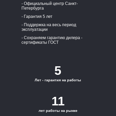
- Официальный центр Санкт-
Петербурга
- Гарантия 5 лет
- Поддержка на весь период
эксплуатации
- Сохраняем гарантию дилера -
сертификаты ГОСТ
5
Лет - гарантия на работы
11
лет работы на рынке