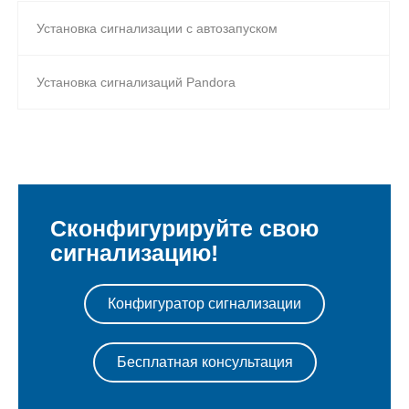
Установка сигнализации с автозапуском
Установка сигнализаций Pandora
Сконфигурируйте свою
сигнализацию!
Конфигуратор сигнализации
Бесплатная консультация