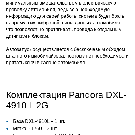
минимальным вмешательством в электрическую
проводку автомобиля, ведь всю необходимую
информацию для своей работы система будет брать
напрямую их цифровой шины данных автомобиля,
что позволяет не протягивать провода к отдельным
датчикам и блокам.
Автозапуск осуществляется с бесключевым обходом
штатного иммобилайзера, поэтому нет необходимости
прятать ключ в салоне автомобиля
Комплектация Pandora DXL-
4910 L 2G
База DXL-4910L – 1 шт.
Метка BT760 – 2 шт.