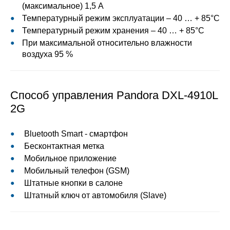
(максимальное) 1,5 А
Температурный режим эксплуатации – 40 … + 85°С
Температурный режим хранения – 40 … + 85°С
При максимальной относительно влажности
воздуха 95 %
Способ управления Pandora DXL-4910L
2G
Bluetooth Smart - смартфон
Бесконтактная метка
Мобильное приложение
Мобильный телефон (GSM)
Штатные кнопки в салоне
Штатный ключ от автомобиля (Slave)