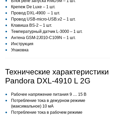
Блок реле запуска RMD5M – 1 шт.
Крепеж De Luxe – 1 шт.
Провод DXL-4900 – 1 шт.
Провод USB-micro-USB.v2 – 1 шт.
Клавиша BS-2 – 1 шт.
Температурный датчик L-3000 – 1 шт.
Антена GSM-2J010-C109N – 1 шт.
Инструкция
Упаковка
Технические характеристики
Pandora DXL-4910 L 2G
Рабочее напряжение питания 9 … 15 В
Потребление тока в дежурном режиме
(максимальное) 10 мА
Потребление тока в рабочем режиме