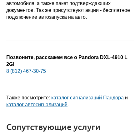
автомобиля, а также пакет подтверждающих
документов. Так же присутствуют акции - бесплатное
подключение автозапуска на авто.
Позвоните, расскажем все о Pandora DXL-4910 L
2G!
8 (812) 467-30-75
Также посмотрите:
каталог сигнализаций Пандора
и
каталог автосигнализаций
.
Сопутствующие услуги