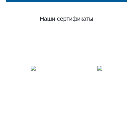
Наши сертификаты