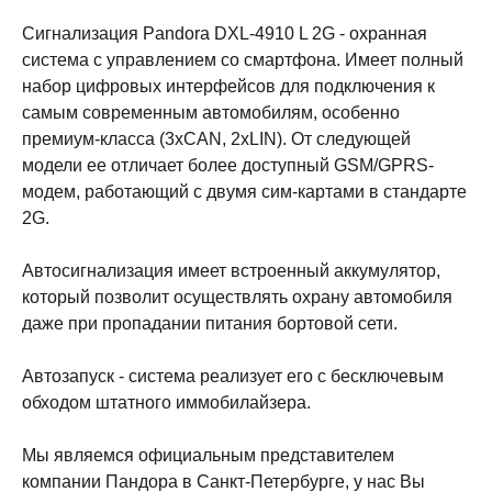
Сигнализация Pandora DXL-4910 L 2G - охранная
система с управлением со смартфона. Имеет полный
набор цифровых интерфейсов для подключения к
самым современным автомобилям, особенно
премиум-класса (3xCAN, 2xLIN). От следующей
модели ее отличает более доступный GSM/GPRS-
модем, работающий с двумя сим-картами в стандарте
2G.
Автосигнализация имеет встроенный аккумулятор,
который позволит осуществлять охрану автомобиля
даже при пропадании питания бортовой сети.
Автозапуск - система реализует его с бесключевым
обходом штатного иммобилайзера.
Мы являемся официальным представителем
компании Пандора в Санкт-Петербурге, у нас Вы