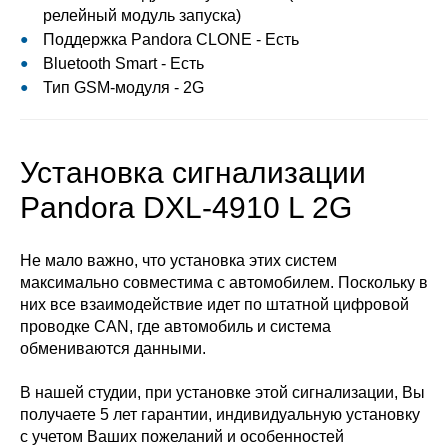
релейный модуль запуска)
Поддержка Pandora CLONE - Есть
Bluetooth Smart - Есть
Тип GSM-модуля - 2G
Установка сигнализации
Pandora DXL-4910 L 2G
Не мало важно, что установка этих систем
максимально совместима с автомобилем. Поскольку в
них все взаимодействие идет по штатной цифровой
проводке CAN, где автомобиль и система
обмениваются данными.
В нашей студии, при установке этой сигнализации, Вы
получаете 5 лет гарантии, индивидуальную установку
с учетом Ваших пожеланий и особенностей