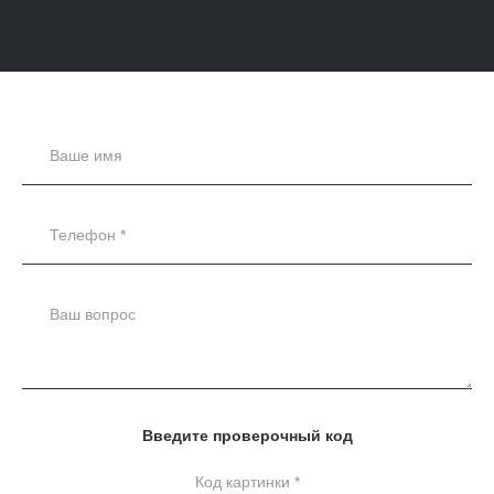
Введите проверочный код