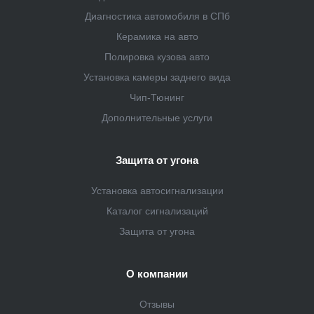
Диагностика автомобиля в СПб
Керамика на авто
Полировка кузова авто
Установка камеры заднего вида
Чип-Тюнинг
Дополнительные услуги
Защита от угона
Установка автосигнализации
Каталог сигнализаций
Защита от угона
О компании
Отзывы