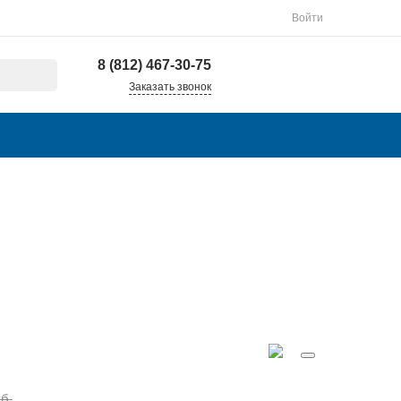
Войти
8 (812) 467-30-75
Заказать звонок
б.