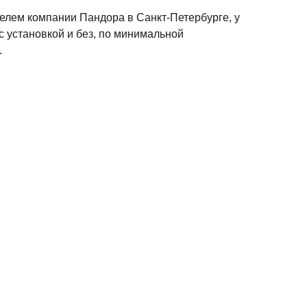
лем компании Пандора в Санкт-Петербурге, у
с установкой и без, по минимальной
.