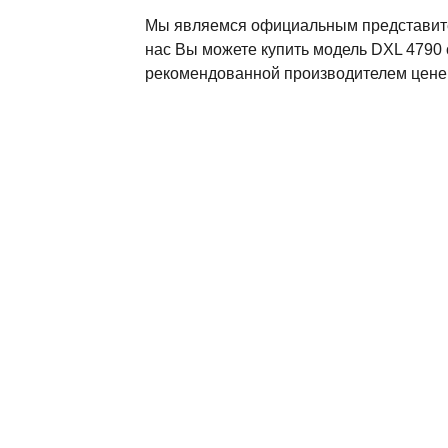
Мы являемся официальным представите
нас Вы можете купить модель DXL 4790 
рекомендованной производителем цене