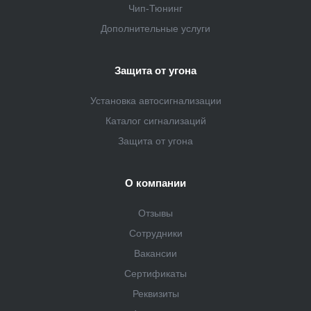
Чип-Тюнинг
Дополнительные услуги
Защита от угона
Установка автосигнализации
Каталог сигнализаций
Защита от угона
О компании
Отзывы
Сотрудники
Вакансии
Сертификаты
Реквизиты