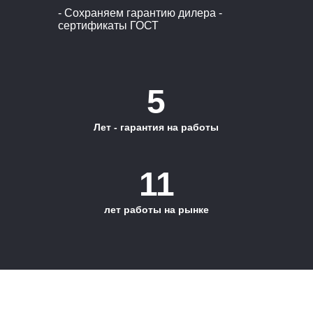
- Сохраняем гарантию дилера -
сертификаты ГОСТ
5
Лет - гарантия на работы
11
лет работы на рынке