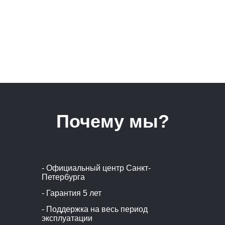
Почему мы?
- Официальный центр Санкт-
Петербурга
- Гарантия 5 лет
- Поддержка на весь период
эксплуатации