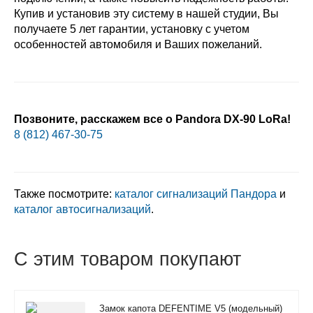
Купив и установив эту систему в нашей студии, Вы
получаете 5 лет гарантии, установку с учетом
особенностей автомобиля и Ваших пожеланий.
Позвоните, расскажем все о Pandora DX-90 LoRa!
8 (812) 467-30-75
Также посмотрите:
каталог сигнализаций Пандора
и
каталог автосигнализаций
.
С этим товаром покупают
Замок капота DEFENTIME V5 (модельный)