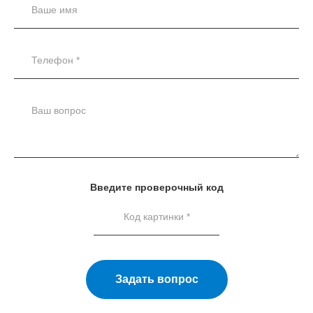
Введите проверочный код
Задать вопрос