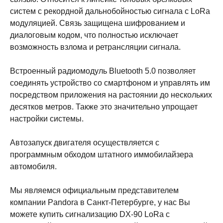
систем с рекордной дальнобойностью сигнала с LoRa
модуляцией. Связь защищена шифрованием и
диалоговым кодом, что полностью исключает
возможность взлома и ретрансляции сигнала.
Встроенный радиомодуль Bluetooth 5.0 позволяет
соединять устройство со смартфоном и управлять им
посредством приложения на растоянии до нескольких
десятков метров. Также это значительно упрощает
настройки системы.
Автозапуск двигателя осуществляется с
программным обходом штатного иммобилайзера
автомобиля.
Мы являемся официальным представителем
компании Pandora в Санкт-Петербурге, у нас Вы
можете купить сигнализацию DX-90 LoRa с