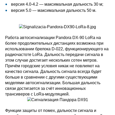
версия 4.0-4.2 — максимальная дальность 30 м;
версия 5.0 — максимальная дальность 50 м.
Работа автосигнализации Pandora DX-90 LoRa на
более продолжительных дистанциях возможна при
использовании брелока D-022, функционирующего на
радиочастоте LoRa. Дальность передачи сигнала в
этом случае достигает нескольких сотен метров.
Причём городские условия никак не повлияют на
качество сигнала. Дальность сигнала всегда будет
больше в сравнении с другими существующими
моделями автосигнализации. Большая дальность
связи достигается за счёт инновационных
трансиверов с LoRa-модуляцией.
Функции защиты от помех, дальности сигнала и