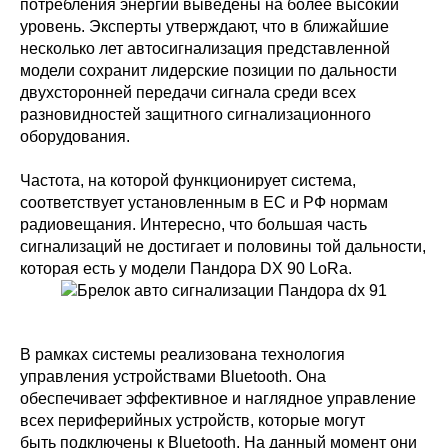
потребления энергии выведены на более высокий
уровень. Эксперты утверждают, что в ближайшие
несколько лет автосигнализация представленной
модели сохранит лидерские позиции по дальности
двухсторонней передачи сигнала среди всех
разновидностей защитного сигнализационного
оборудования.
Частота, на которой функционирует система,
соответствует установленным в ЕС и РФ нормам
радиовещания. Интересно, что большая часть
сигнализаций не достигает и половины той дальности,
которая есть у модели Пандора DX 90 LoRa.
В рамках системы реализована технология
управления устройствами Bluetooth. Она
обеспечивает эффективное и наглядное управление
всех периферийных устройств, которые могут
быть подключены к Bluetooth. На данный момент они