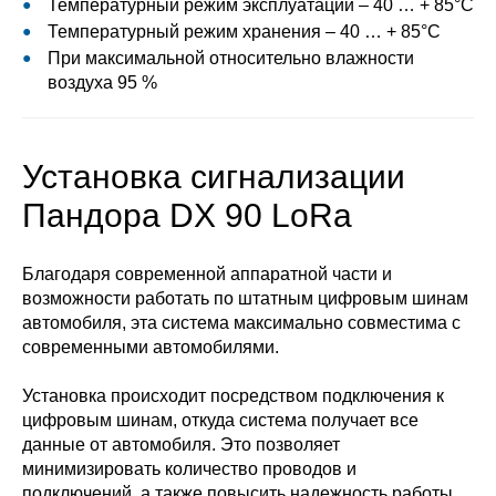
Температурный режим эксплуатации – 40 … + 85°С
Температурный режим хранения – 40 … + 85°С
При максимальной относительно влажности
воздуха 95 %
Установка сигнализации
Пандора DX 90 LoRa
Благодаря современной аппаратной части и
возможности работать по штатным цифровым шинам
автомобиля, эта система максимально совместима с
современными автомобилями.
Установка происходит посредством подключения к
цифровым шинам, откуда система получает все
данные от автомобиля. Это позволяет
минимизировать количество проводов и
подключений, а также повысить надежность работы.