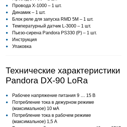
Провода X-1000 – 1 шт.
Динамик – 1 шт.
Блок реле для запуска RMD 5M – 1 шт.
Температурный датчик L-3000 – 1 шт.
Пьезо-сирена Pandora PS330 (Р) – 1 шт.
Инструкция
Упаковка
Технические характеристики
Pandora DX-90 LoRa
Рабочее напряжение питания 9 … 15 В
Потребление тока в дежурном режиме
(максимальное) 10 мА
Потребление тока в рабочем режиме
(максимальное) 1,5 А