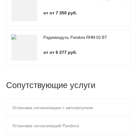
от от 7 350 руб.
Радиомодуль Pandora RHM-03 BT
от от 6 277 руб.
Сопутствующие услуги
Установка сигнализации с автозапуском
Установка сигнализаций Pandora