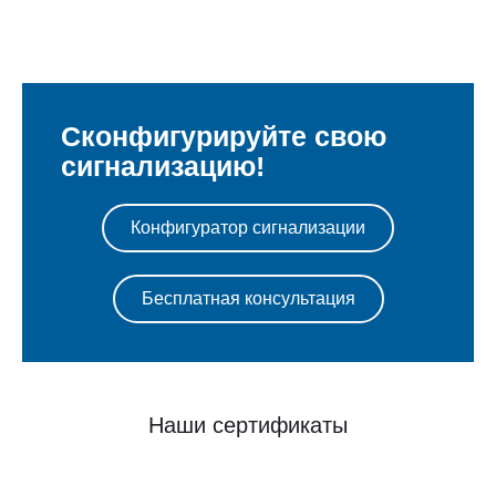
Сконфигурируйте свою
сигнализацию!
Конфигуратор сигнализации
Бесплатная консультация
Наши сертификаты