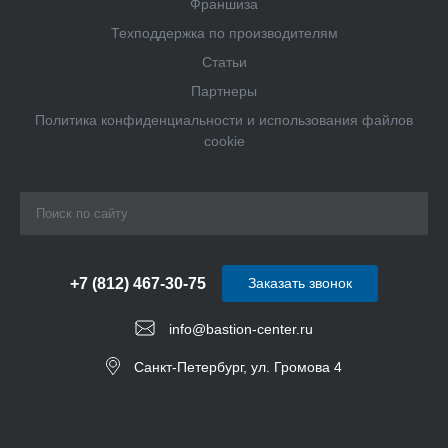
Франшиза
Техподдержка по производителям
Статьи
Партнеры
Политика конфиденциальности и использования файлов
cookie
+7 (812) 467-30-75
Заказать звонок
info@bastion-center.ru
Санкт-Петербург, ул. Громова 4