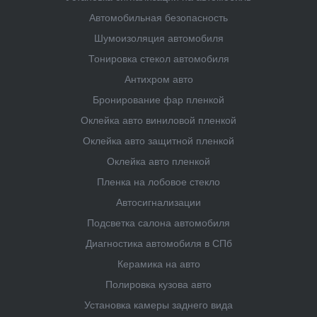
Автомобильная безопасность
Шумоизоляция автомобиля
Тонировка стекол автомобиля
Антихром авто
Бронирование фар пленкой
Оклейка авто виниловой пленкой
Оклейка авто защитной пленкой
Оклейка авто пленкой
Пленка на лобовое стекло
Автосигнализации
Подсветка салона автомобиля
Диагностика автомобиля в СПб
Керамика на авто
Полировка кузова авто
Установка камеры заднего вида