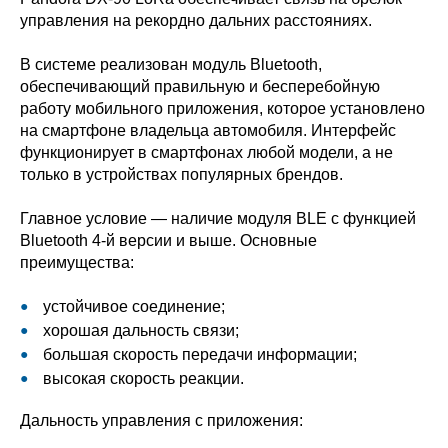
управления на рекордно дальних расстояниях.
В системе реализован модуль Bluetooth,
обеспечивающий правильную и бесперебойную
работу мобильного приложения, которое установлено
на смартфоне владельца автомобиля. Интерфейс
функционирует в смартфонах любой модели, а не
только в устройствах популярных брендов.
Главное условие — наличие модуля BLE с функцией
Bluetooth 4-й версии и выше. Основные
преимущества:
устойчивое соединение;
хорошая дальность связи;
большая скорость передачи информации;
высокая скорость реакции.
Дальность управления с приложения: