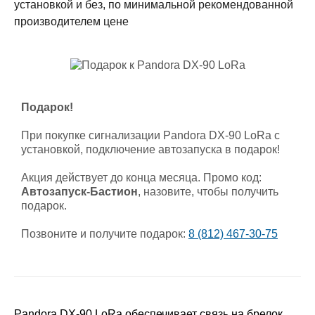
установкой и без, по минимальной рекомендованной
производителем цене
Подарок!
При покупке сигнализации Pandora DX-90 LoRa с
установкой, подключение автозапуска в подарок!
Акция действует до конца месяца. Промо код:
Автозапуск-Бастион
, назовите, чтобы получить
подарок.
Позвоните и получите подарок:
8 (812) 467-30-75
Pandora DX-90 LoRa обеспечивает связь на брелок