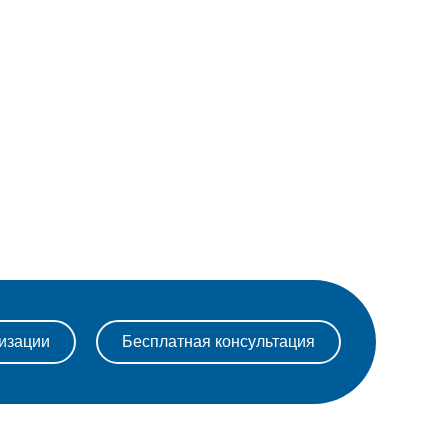
изации
Бесплатная консультация