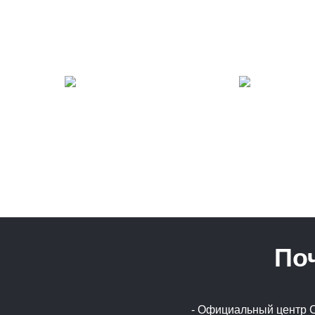
По
- Официальный центр 