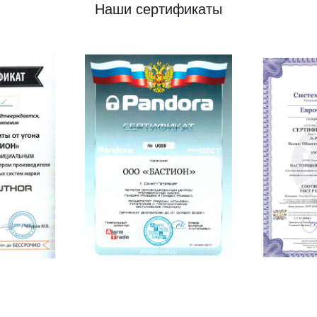
Наши сертификаты