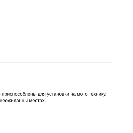
приспособлены для установки на мото технику.
 неожиданны местах.