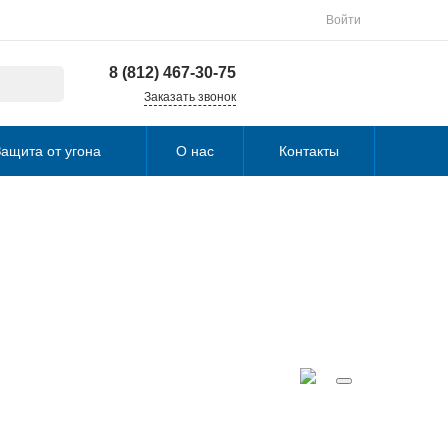
Войти
8 (812) 467-30-75
Заказать звонок
ащита от угона
О нас
Контакты