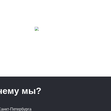
чему мы?
Санкт-Петербурга