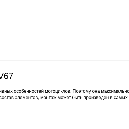
V67
ивных особенностей мотоциклов. Поэтому она максимально 
состав элементов, монтаж может быть произведен в самых