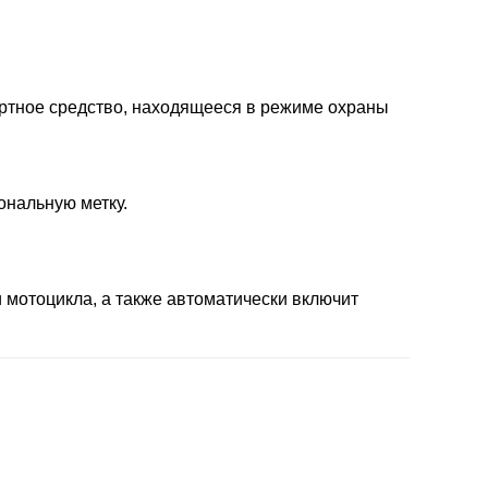
ртное средство, находящееся в режиме охраны
ональную метку.
 мотоцикла, а также автоматически включит