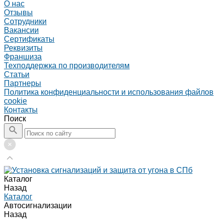
О нас
Отзывы
Сотрудники
Вакансии
Сертификаты
Реквизиты
Франшиза
Техподдержка по производителям
Статьи
Партнеры
Политика конфиденциальности и использования файлов
cookie
Контакты
Поиск
Каталог
Назад
Каталог
Автосигнализации
Назад