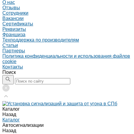
О нас
Отзывы
Сотрудники
Вакансии
Сертификаты
Реквизиты
Франшиза
Техподдержка по производителям
Статьи
Партнеры
Политика конфиденциальности и использования файлов
cookie
Контакты
Поиск
Каталог
Назад
Каталог
Автосигнализации
Назад