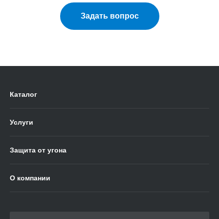
Задать вопрос
Каталог
Услуги
Защита от угона
О компании