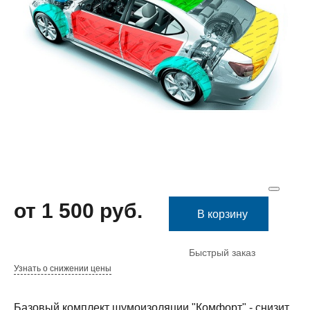
от 1 500 руб.
В корзину
Быстрый заказ
Узнать о снижении цены
Базовый комплект шумоизоляции "Комфорт" - снизит