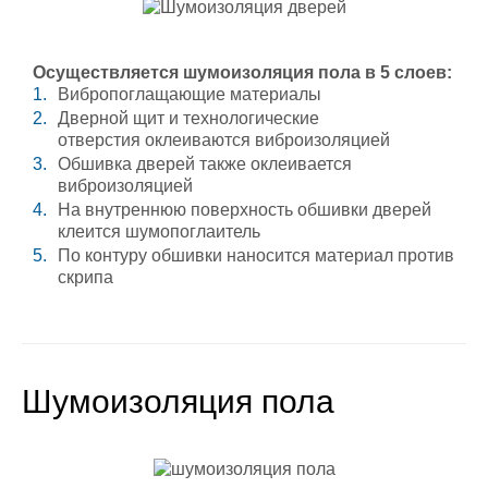
Осуществляется шумоизоляция пола в 5 слоев:
Вибропоглащающие материалы
Дверной щит и технологические
отверстия оклеиваются виброизоляцией
Обшивка дверей также оклеивается
виброизоляцией
На внутреннюю поверхность обшивки дверей
клеится шумопоглаитель
По контуру обшивки наносится материал против
скрипа
Шумоизоляция пола