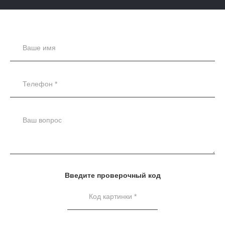
Введите проверочный код