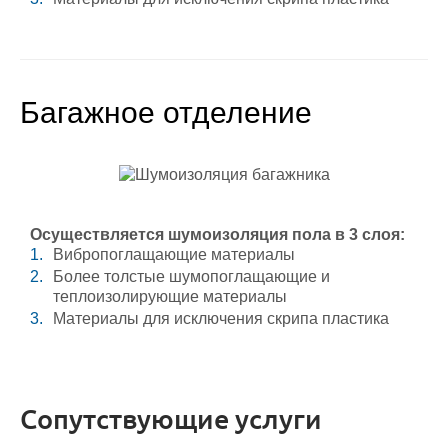
Багажное отделение
Осуществляется шумоизоляция пола в 3 слоя:
Вибропоглащающие материалы
Более толстые шумопоглащающие и
теплоизолирующие материалы
Материалы для исключения скрипа пластика
Сопутствующие услуги