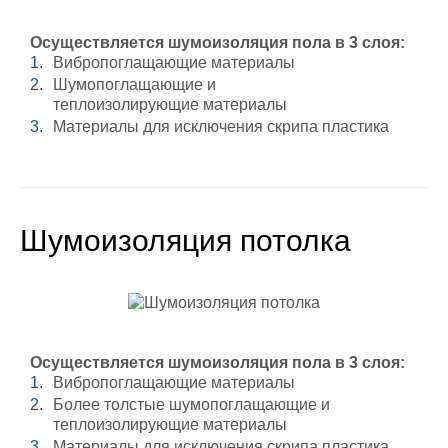
Осуществляется шумоизоляция пола в 3 слоя:
Вибропоглащающие материалы
Шумопоглащающие и
теплоизолирующие материалы
Материалы для исключения скрипа пластика
Шумоизоляция потолка
Осуществляется шумоизоляция пола в 3 слоя:
Вибропоглащающие материалы
Более толстые шумопоглащающие и
теплоизолирующие материалы
Материалы для исключения скрипа пластика