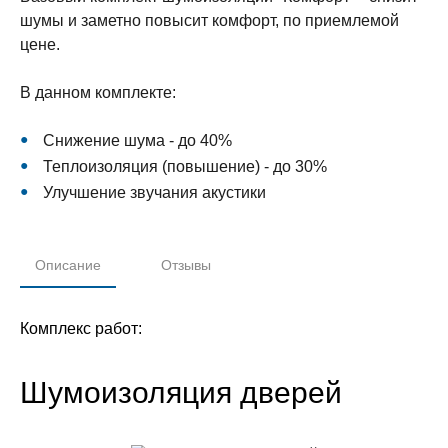
шумы и заметно повысит комфорт, по приемлемой
цене.
В данном комплекте:
Снижение шума - до 40%
Теплоизоляция (повышение) - до 30%
Улучшение звучания акустики
Описание
Отзывы
Комплекс работ:
Шумоизоляция дверей