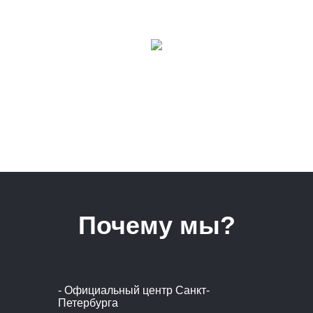
Почему мы?
- Официальный центр Санкт-
Петербурга