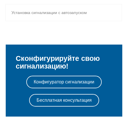
Установка сигнализации с автозапуском
Сконфигурируйте свою
сигнализацию!
Конфигуратор сигнализации
Бесплатная консультация