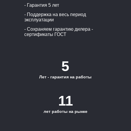
- Гарантия 5 лет
- Поддержка на весь период
эксплуатации
- Сохраняем гарантию дилера -
сертификаты ГОСТ
5
Лет - гарантия на работы
11
лет работы на рынке