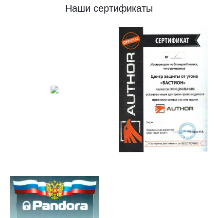
Наши сертификаты