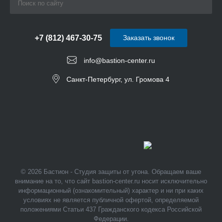
+7 (812) 467-30-75
Заказать звонок
info@bastion-center.ru
Санкт-Петербург, ул. Громова 4
© 2026 Бастион - Студия защиты от угона. Обращаем ваше
внимание на то, что сайт bastion-center.ru носит исключительно
информационный (ознакомительный) характер и ни при каких
условиях не является публичной офертой, определяемой
положениями Статьи 437 Гражданского кодекса Российской
Федерации.