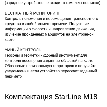
(зарядное устройство не входит в комплект поставки)
БЕСПЛАТНЫЙ МОНИТОРИНГ
Контроль положения и перемещения транспортного
средства в любой момент времени. Получение
информации о скорости и направлении движения,
изучение пройденных маршрутов на электронной
карте
УМНЫЙ КОНТРОЛЬ
Геозоны и геометки - удобный инструмент для
контроля посещения заданных областей на карте.
Обозначьте произвольную территорию и получайте
уведомления, если устройство пересечет заданный
периметр
Комплектация StarLine M18