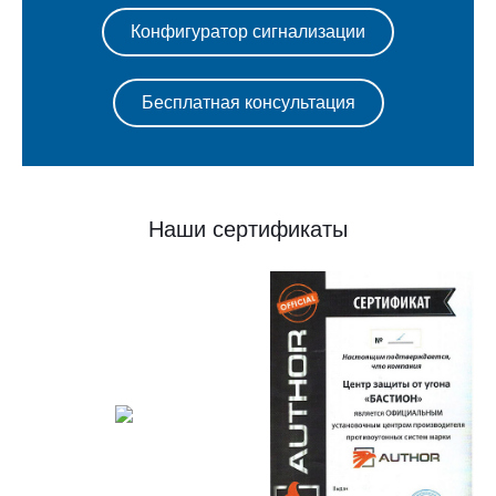
Конфигуратор сигнализации
Бесплатная консультация
Наши сертификаты