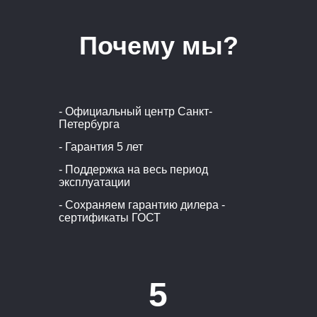
Почему мы?
- Официальный центр Санкт-
Петербурга
- Гарантия 5 лет
- Поддержка на весь период
эксплуатации
- Сохраняем гарантию дилера -
сертификаты ГОСТ
5