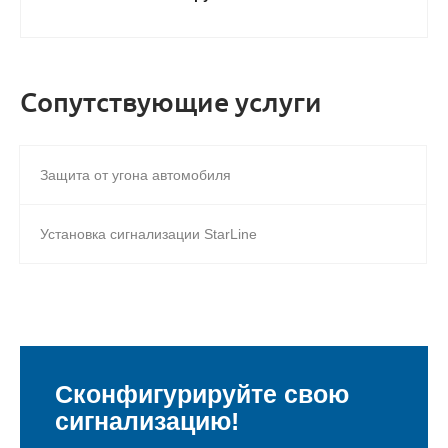
Сопутствующие услуги
Защита от угона автомобиля
Установка сигнализации StarLine
Сконфигурируйте свою
сигнализацию!