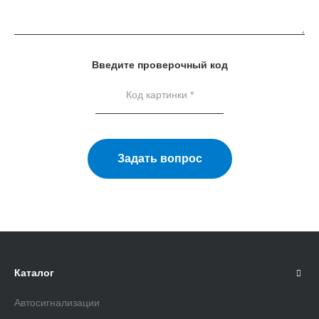
Введите проверочный код
Задать вопрос
Каталог
Автосигнализации