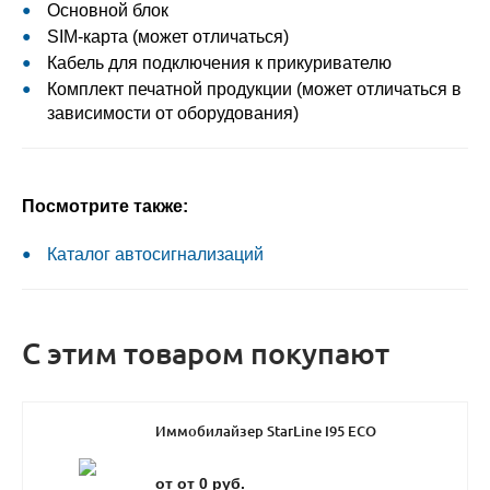
Основной блок
SIM-карта (может отличаться)
Кабель для подключения к прикуривателю
Комплект печатной продукции (может отличаться в
зависимости от оборудования)
Посмотрите также:
Каталог автосигнализаций
С этим товаром покупают
Иммобилайзер StarLine I95 ECO
от от 0 руб.