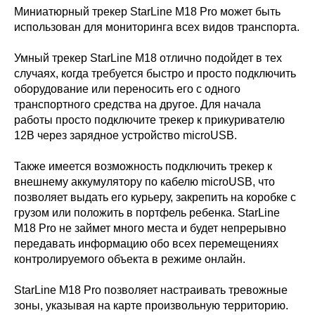
Миниатюрный трекер StarLine M18 Pro может быть
использован для мониторинга всех видов транспорта.
Умный трекер StarLine М18 отлично подойдет в тех
случаях, когда требуется быстро и просто подключить
оборудование или переносить его с одного
транспортного средства на другое. Для начала
работы просто подключите трекер к прикуривателю
12В через зарядное устройство microUSB.
Также имеется возможность подключить трекер к
внешнему аккумулятору по кабелю microUSB, что
позволяет выдать его курьеру, закрепить на коробке с
грузом или положить в портфель ребенка. StarLine
M18 Pro не займет много места и будет непрерывно
передавать информацию обо всех перемещениях
контролируемого объекта в режиме онлайн.
StarLine M18 Pro позволяет настраивать тревожные
зоны, указывая на карте произвольную территорию.