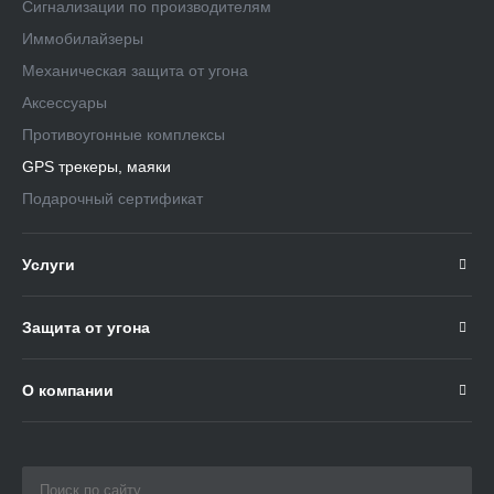
Сигнализации по производителям
Иммобилайзеры
Механическая защита от угона
Аксессуары
Противоугонные комплексы
GPS трекеры, маяки
Подарочный сертификат
Услуги
Защита от угона
О компании