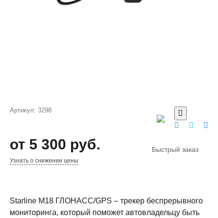
Артикул:
3298
от 5 300 руб.
Быстрый заказ
Узнать о снижении цены
Starline M18 ГЛОНАСС/GPS – трекер беспрерывного
мониторинга, который поможет автовладельцу быть