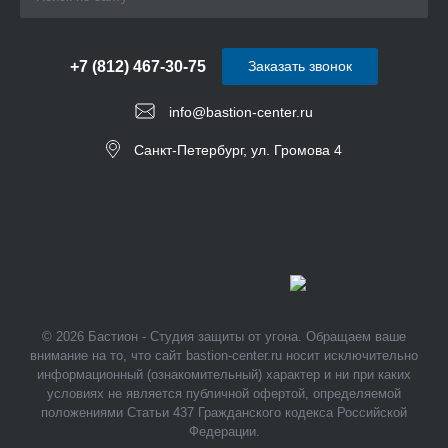
+7 (812) 467-30-75
Заказать звонок
info@bastion-center.ru
Санкт-Петербург, ул. Громова 4
© 2026 Бастион - Студия защиты от угона. Обращаем ваше
внимание на то, что сайт bastion-center.ru носит исключительно
информационный (ознакомительный) характер и ни при каких
условиях не является публичной офертой, определяемой
положениями Статьи 437 Гражданского кодекса Российской
Федерации.