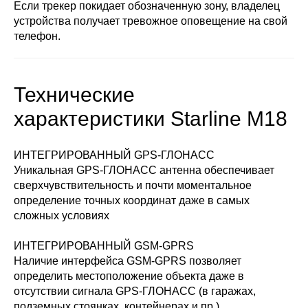
Если трекер покидает обозначенную зону, владелец
устройства получает тревожное оповещение на свой
телефон.
Технические
характеристики Starline M18
ИНТЕГРИРОВАННЫЙ GPS-ГЛОНАСС
Уникальная GPS-ГЛОНАСС антенна обеспечивает
сверхчувствительность и почти моментальное
определение точных координат даже в самых
сложных условиях
ИНТЕГРИРОВАННЫЙ GSM-GPRS
Наличие интерфейса GSM-GPRS позволяет
определить местоположение объекта даже в
отсутствии сигнала GPS-ГЛОНАСС (в гаражах,
подземных стоянках, контейнерах и пр.)