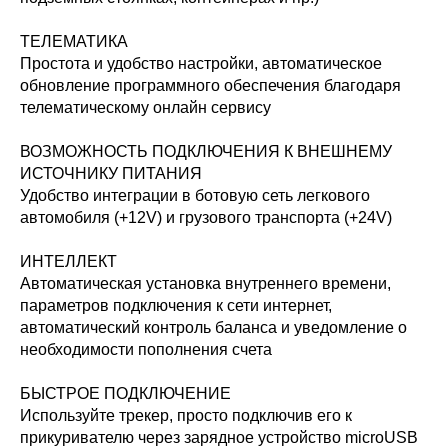
ТЕЛЕМАТИКА
Простота и удобство настройки, автоматическое
обновление программного обеспечения благодаря
телематическому онлайн сервису
ВОЗМОЖНОСТЬ ПОДКЛЮЧЕНИЯ К ВНЕШНЕМУ
ИСТОЧНИКУ ПИТАНИЯ
Удобство интеграции в ботовую сеть легкового
автомобиля (+12V) и грузового транспорта (+24V)
ИНТЕЛЛЕКТ
Автоматическая установка внутреннего времени,
параметров подключения к сети интернет,
автоматический контроль баланса и уведомление о
необходимости пополнения счета
БЫСТРОЕ ПОДКЛЮЧЕНИЕ
Используйте трекер, просто подключив его к
прикуривателю через зарядное устройство microUSB