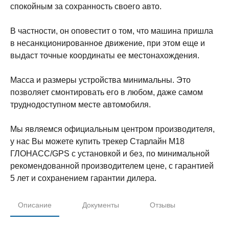
спокойным за сохранность своего авто.
В частности, он оповестит о том, что машина пришла
в несанкционированное движение, при этом еще и
выдаст точные координаты ее местонахождения.
Масса и размеры устройства минимальны. Это
позволяет смонтировать его в любом, даже самом
труднодоступном месте автомобиля.
Мы являемся официальным центром производителя,
у нас Вы можете купить трекер Старлайн M18
ГЛОНАСС/GPS с установкой и без, по минимальной
рекомендованной производителем цене, с гарантией
5 лет и сохранением гарантии дилера.
Описание
Документы
Отзывы