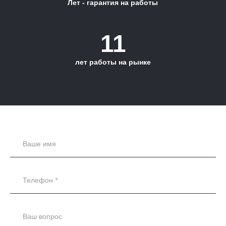
Лет - гарантия на работы
11
лет работы на рынке