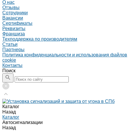
О нас
Отзывы
Сотрудники
Вакансии
Сертификаты
Реквизиты
Франшиза
Техподдержка по производителям
Статьи
Партнеры
Политика конфиденциальности и использования файлов
cookie
Контакты
Поиск
Каталог
Назад
Каталог
Автосигнализации
Назад